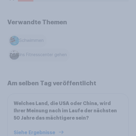
Verwandte Themen
Schwimmen
Ins Fitnesscenter gehen
Am selben Tag veröffentlicht
Welches Land, die USA oder China, wird
Ihrer Meinung nach im Laufe der nächsten
50 Jahre das mächtigere sein?
Siehe Ergebnisse