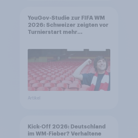
YouGov-Studie zur FIFA WM
2026: Schweizer zeigten vor
Turnierstart mehr
Begeisterung als Deutsche
Artikel
Kick-Off 2026: Deutschland
im WM-Fieber? Verhaltene