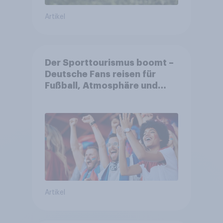
Artikel
Der Sporttourismus boomt –
Deutsche Fans reisen für
Fußball, Atmosphäre und
Großevents
Artikel