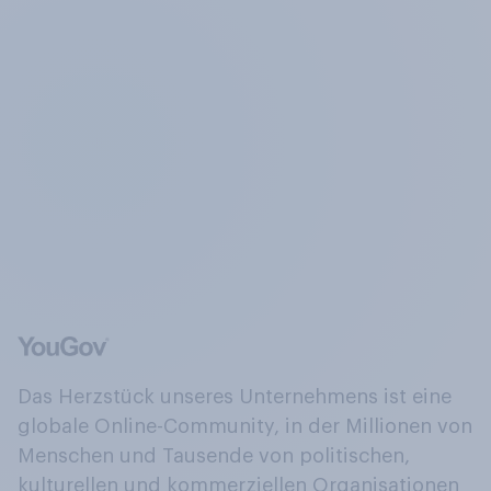
Das Herzstück unseres Unternehmens ist eine
globale Online-Community, in der Millionen von
Menschen und Tausende von politischen,
kulturellen und kommerziellen Organisationen