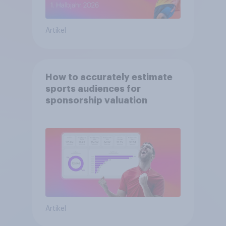
Artikel
How to accurately estimate
sports audiences for
sponsorship valuation
Artikel