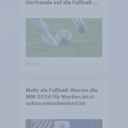
Vorfreude auf die Fußball-
Weltmeisterschaft
Artikel
Mehr als Fußball: Warum die
WM 2026 für Marken jetzt
schon entscheidend ist