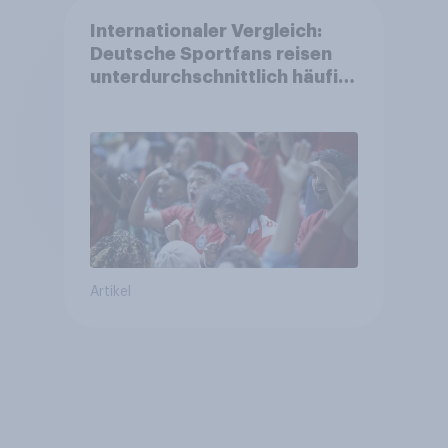
Internationaler Vergleich:
Deutsche Sportfans reisen
unterdurchschnittlich häufig
zu Sport-Veranstaltungen
Artikel