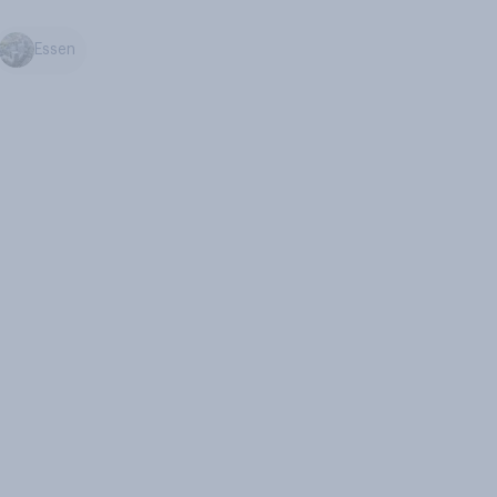
Essen