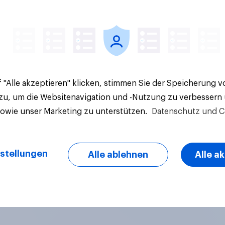
Artikel
 "Alle akzeptieren" klicken, stimmen Sie der Speicherung 
 zu, um die Websitenavigation und -Nutzung zu verbessern
sowie unser Marketing zu unterstützen.
Datenschutz und C
stellungen
Alle ablehnen
Alle a