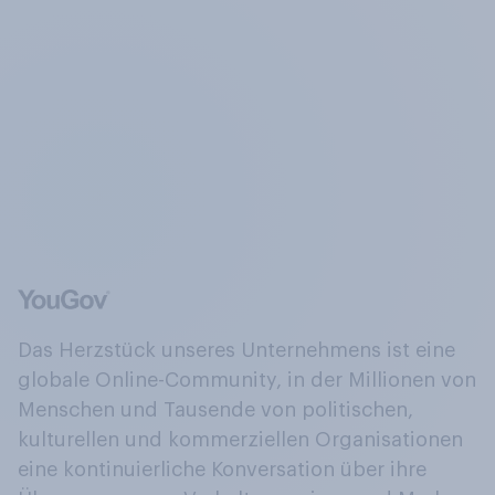
Das Herzstück unseres Unternehmens ist eine
globale Online-Community, in der Millionen von
Menschen und Tausende von politischen,
kulturellen und kommerziellen Organisationen
eine kontinuierliche Konversation über ihre