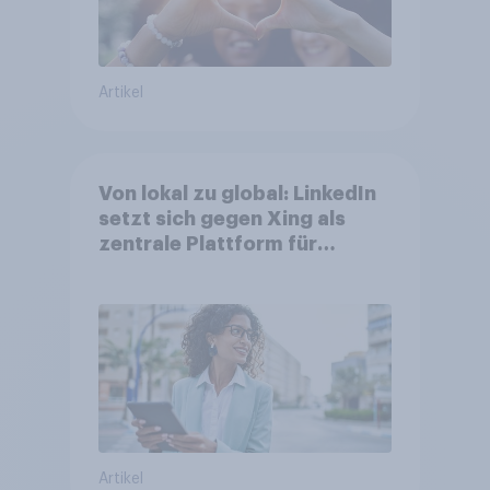
Artikel
Von lokal zu global: LinkedIn
setzt sich gegen Xing als
zentrale Plattform für
Berufstätige durch
Artikel