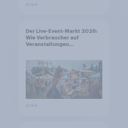
Artikel
Der Live-Event-Markt 2026:
Wie Verbraucher auf
Veranstaltungen
aufmerksam werden und wo
sie Tickets kaufen
Artikel