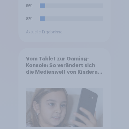
9%
8%
Aktuelle Ergebnisse
Vom Tablet zur Gaming-
Konsole: So verändert sich
die Medienwelt von Kindern
zwischen 3 und 13 Jahren