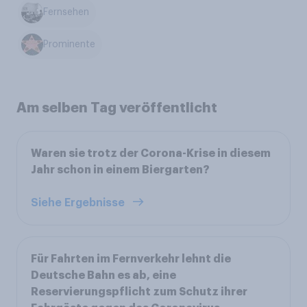
Fernsehen
Prominente
Am selben Tag veröffentlicht
Waren sie trotz der Corona-Krise in diesem
Jahr schon in einem Biergarten?
Siehe Ergebnisse
Für Fahrten im Fernverkehr lehnt die
Deutsche Bahn es ab, eine
Reservierungspflicht zum Schutz ihrer