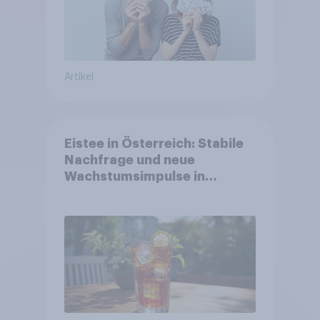
Artikel
Eistee in Österreich: Stabile
Nachfrage und neue
Wachstumsimpulse in
zentralen Zielgruppen