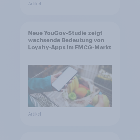
Artikel
Neue YouGov-Studie zeigt
wachsende Bedeutung von
Loyalty-Apps im FMCG-Markt
Artikel