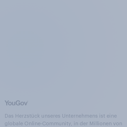
Das Herzstück unseres Unternehmens ist eine
globale Online-Community, in der Millionen von