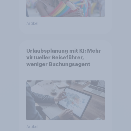
Artikel
Urlaubsplanung mit KI: Mehr
virtueller Reiseführer,
weniger Buchungsagent
Artikel