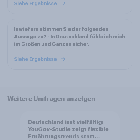
Siehe Ergebnisse
Inwiefern stimmen Sie der folgenden
Aussage zu? - In Deutschland fühle ich mich
im Großen und Ganzen sicher.
Siehe Ergebnisse
Weitere Umfragen anzeigen
Deutschland isst vielfältig:
YouGov-Studie zeigt flexible
Ernährungstrends statt