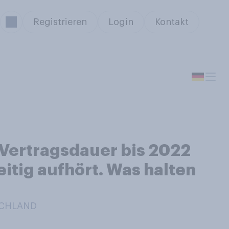
Registrieren
Login
Kontakt
Vertragsdauer bis 2022
itig aufhört. Was halten
SCHLAND