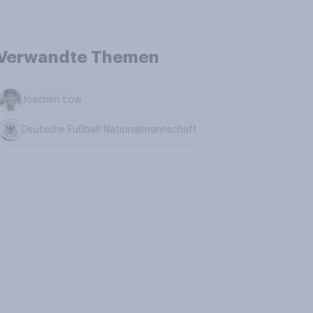
Verwandte Themen
Joachim Löw
Deutsche Fußball-Nationalmannschaft