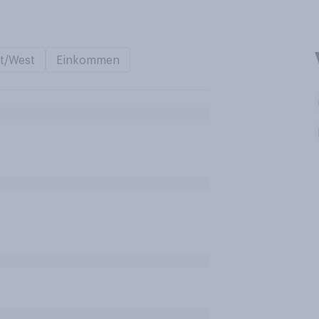
t/West
Einkommen