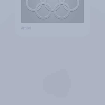
Artikel