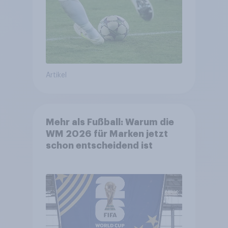
Artikel
Mehr als Fußball: Warum die
WM 2026 für Marken jetzt
schon entscheidend ist