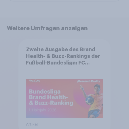
Weitere Umfragen anzeigen
Zweite Ausgabe des Brand
Health- & Buzz-Rankings der
Fußball-Bundesliga: FC
Bayern München festigt
Spitzenposition
Artikel