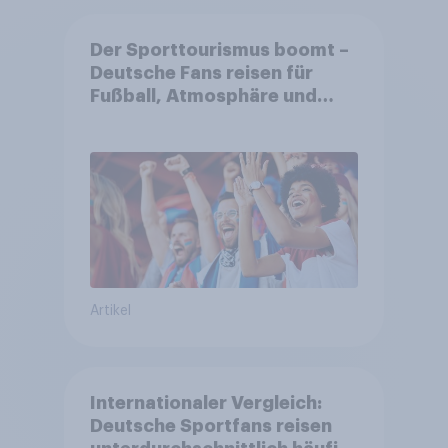
Der Sporttourismus boomt –
Deutsche Fans reisen für
Fußball, Atmosphäre und
Großevents
Artikel
Internationaler Vergleich:
Deutsche Sportfans reisen