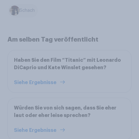
Schach
Am selben Tag veröffentlicht
Haben Sie den Film “Titanic” mit Leonardo
DiCaprio und Kate Winslet gesehen?
Siehe Ergebnisse
Würden Sie von sich sagen, dass Sie eher
laut oder eher leise sprechen?
Siehe Ergebnisse