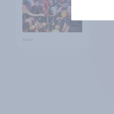
Artikel