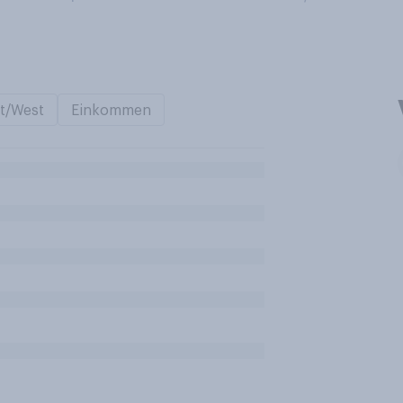
t/West
Einkommen