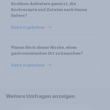
Kochbox-Anbietern genutzt, die
Kochrezepte und Zutaten nach Hause
liefern?
Siehe Ergebnisse
Planen Sie in dieser Woche, einen
gastronomischen Ort zu besuchen?
Siehe Ergebnisse
Weitere Umfragen anzeigen