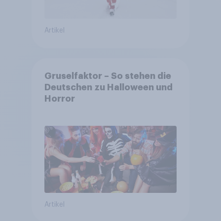
Artikel
Gruselfaktor – So stehen die
Deutschen zu Halloween und
Horror
Artikel