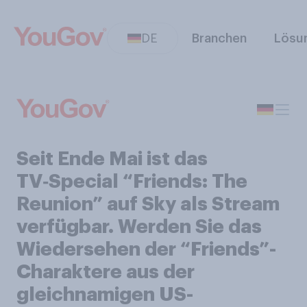
DE
Branchen
Lösu
Seit Ende Mai ist das
TV‑Special “Friends: The
Reunion” auf Sky als Stream
verfügbar. Werden Sie das
Wiedersehen der “Friends”-
Charaktere aus der
gleichnamigen US-