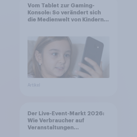
Vom Tablet zur Gaming-
Konsole: So verändert sich
die Medienwelt von Kindern
zwischen 3 und 13 Jahren
Artikel
Der Live-Event-Markt 2026:
Wie Verbraucher auf
Veranstaltungen
aufmerksam werden und wo