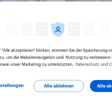
Artikel
 "Alle akzeptieren" klicken, stimmen Sie der Speicherung 
 zu, um die Websitenavigation und -Nutzung zu verbessern
sowie unser Marketing zu unterstützen.
Datenschutz und C
stellungen
Alle ablehnen
Alle a