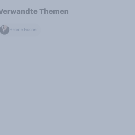
Verwandte Themen
Helene Fischer