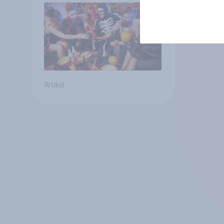
Artikel