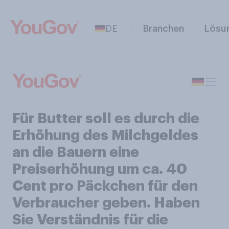
DE
Branchen
Lösu
Für Butter soll es durch die
Erhöhung des Milchgeldes
an die Bauern eine
Preiserhöhung um ca. 40
Cent pro Päckchen für den
Verbraucher geben. Haben
Sie Verständnis für die