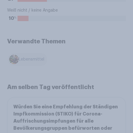
Weiß nicht / keine Angabe
%
10
Verwandte Themen
Lebensmittel
Am selben Tag veröffentlicht
Würden Sie eine Empfehlung der Ständigen
Impfkommission (STIKO) für Corona-
Auffrischungsimpfungen für alle
Bevölkerungsgruppen befürworten oder