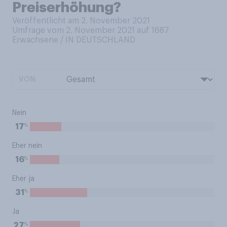
Preiserhöhung?
Veröffentlicht am 2. November 2021
Umfrage vom 2. November 2021 auf 1687
Erwachsene / IN DEUTSCHLAND
VON:
Nein
%
17
Eher nein
%
16
Eher ja
%
31
Ja
%
27