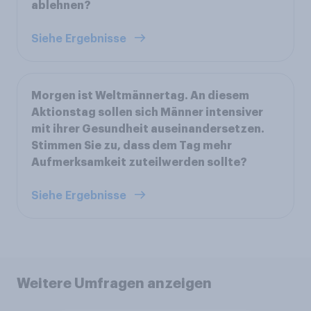
ablehnen?
Siehe Ergebnisse
Morgen ist Weltmännertag. An diesem
Aktionstag sollen sich Männer intensiver
mit ihrer Gesundheit auseinandersetzen.
Stimmen Sie zu, dass dem Tag mehr
Aufmerksamkeit zuteilwerden sollte?
Siehe Ergebnisse
Weitere Umfragen anzeigen