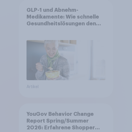
GLP-1 und Abnehm-
Medikamente: Wie schnelle
Gesundheitslösungen den
FMCG-Sektor umgestalten
Artikel
YouGov Behavior Change
Report Spring/Summer
2026: Erfahrene Shopper