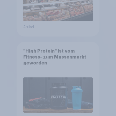
Artikel
"High Protein" ist vom
Fitness- zum Massenmarkt
geworden