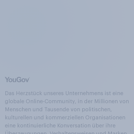
Das Herzstück unseres Unternehmens ist eine
globale Online-Community, in der Millionen von
Menschen und Tausende von politischen,
kulturellen und kommerziellen Organisationen
eine kontinuierliche Konversation über ihre
Überzeugungen, Verhaltensweisen und Marken