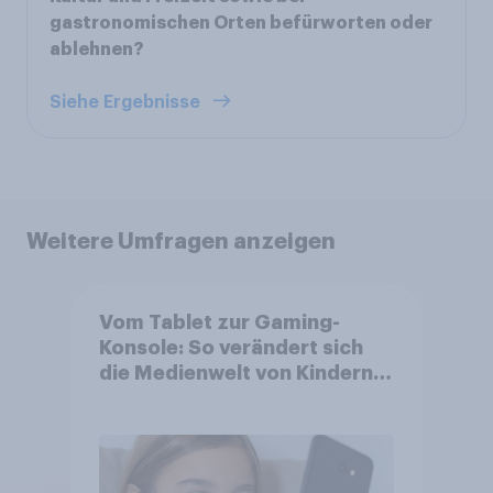
gastronomischen Orten befürworten oder
ablehnen?
Siehe Ergebnisse
Weitere Umfragen anzeigen
Vom Tablet zur Gaming-
Konsole: So verändert sich
die Medienwelt von Kindern
zwischen 3 und 13 Jahren