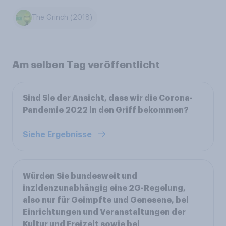
The Grinch (2018)
Am selben Tag veröffentlicht
Sind Sie der Ansicht, dass wir die Corona-
Pandemie 2022 in den Griff bekommen?
Siehe Ergebnisse
Würden Sie bundesweit und
inzidenzunabhängig eine 2G-Regelung,
also nur für Geimpfte und Genesene, bei
Einrichtungen und Veranstaltungen der
Kultur und Freizeit sowie bei