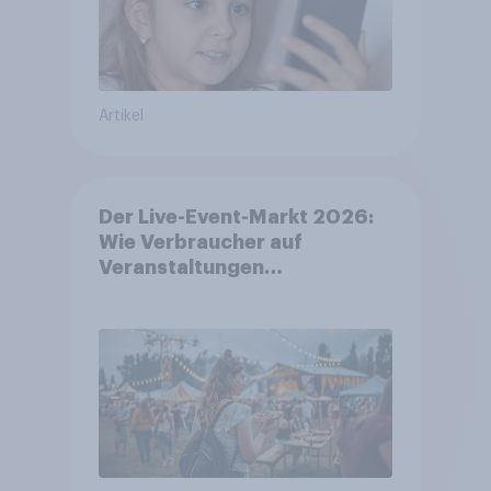
Artikel
Der Live-Event-Markt 2026:
Wie Verbraucher auf
Veranstaltungen
aufmerksam werden und wo
sie Tickets kaufen