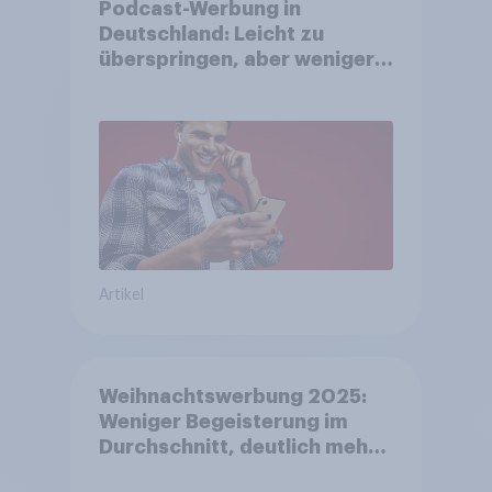
Podcast-Werbung in
Deutschland: Leicht zu
überspringen, aber weniger
störend
Artikel
Weihnachtswerbung 2025:
Weniger Begeisterung im
Durchschnitt, deutlich mehr
bei Top-Kampagnen +++