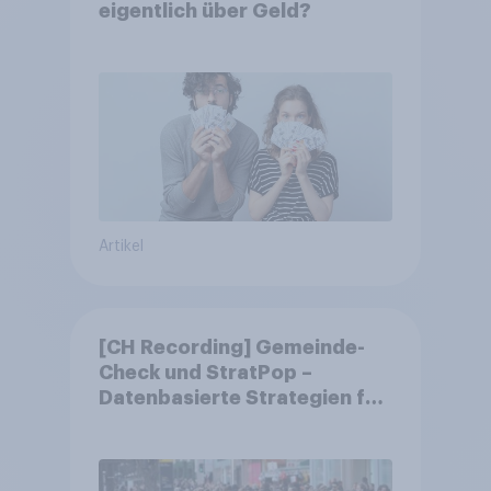
eigentlich über Geld?
Artikel
[CH Recording] Gemeinde-
Check und StratPop –
Datenbasierte Strategien für
Gemeinden