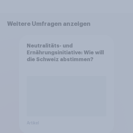
Weitere Umfragen anzeigen
Neutralitäts- und
Ernährungsinitiative: Wie will
die Schweiz abstimmen?
Artikel