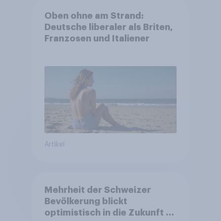
Oben ohne am Strand:
Deutsche liberaler als Briten,
Franzosen und Italiener
Artikel
Mehrheit der Schweizer
Bevölkerung blickt
optimistisch in die Zukunft –