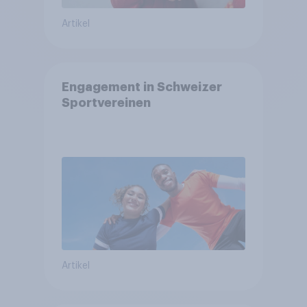
Artikel
Engagement in Schweizer
Sportvereinen
Artikel