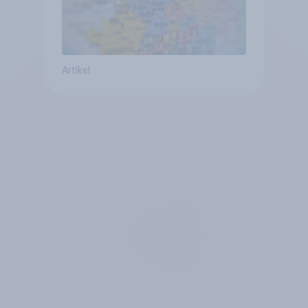
Artikel