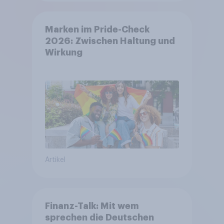
Marken im Pride-Check
2026: Zwischen Haltung und
Wirkung
Artikel
Finanz-Talk: Mit wem
sprechen die Deutschen