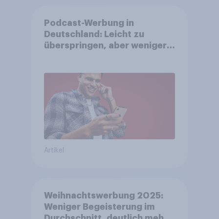
Podcast-Werbung in
Deutschland: Leicht zu
überspringen, aber weniger
störend
Artikel
Weihnachtswerbung 2025:
Weniger Begeisterung im
Durchschnitt, deutlich mehr