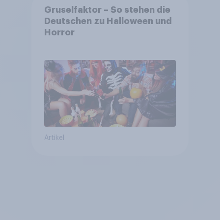
Gruselfaktor – So stehen die
Deutschen zu Halloween und
Horror
Artikel