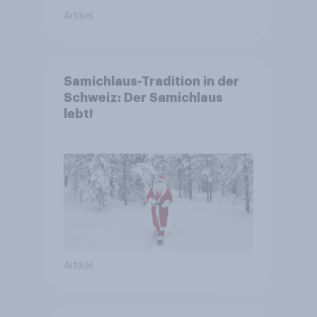
Artikel
Samichlaus-Tradition in der
Schweiz: Der Samichlaus
lebt!
Artikel