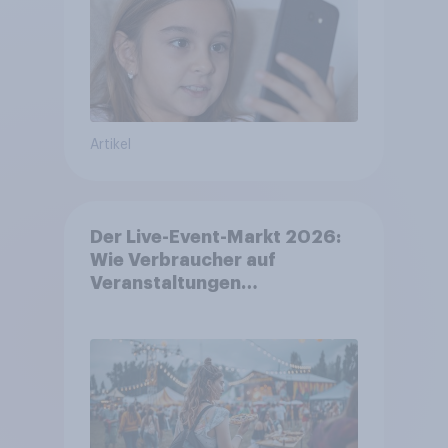
Artikel
Der Live-Event-Markt 2026:
Wie Verbraucher auf
Veranstaltungen
aufmerksam werden und wo
sie Tickets kaufen