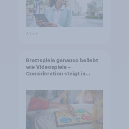
Artikel
Brettspiele genauso beliebt
wie Videospiele –
Consideration steigt in
kinderlosen Haushalten