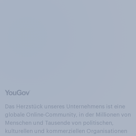
Das Herzstück unseres Unternehmens ist eine
globale Online-Community, in der Millionen von
Menschen und Tausende von politischen,
kulturellen und kommerziellen Organisationen