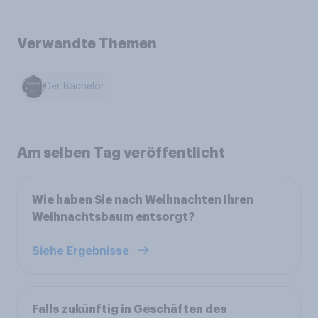
Verwandte Themen
Der Bachelor
Am selben Tag veröffentlicht
Wie haben Sie nach Weihnachten Ihren
Weihnachtsbaum entsorgt?
Siehe Ergebnisse
Falls zukünftig in Geschäften des