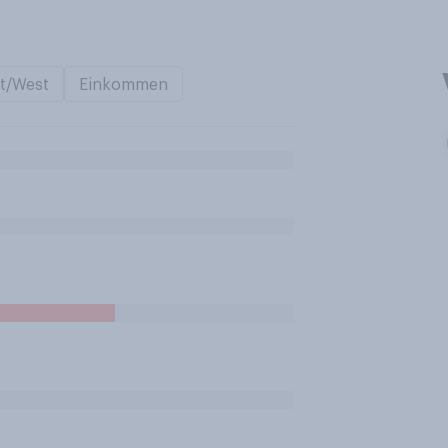
t/West
Einkommen