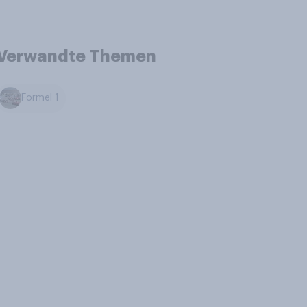
Verwandte Themen
Formel 1