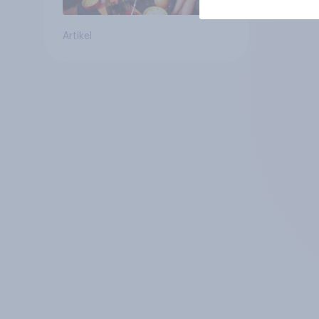
Artikel