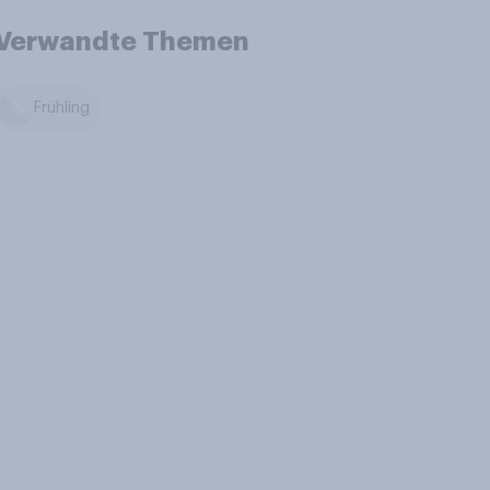
Verwandte Themen
Frühling