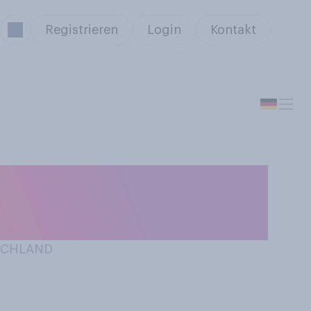
Registrieren
Login
Kontakt
anfang. Freuen
TSCHLAND