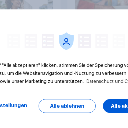
Artikel
 "Alle akzeptieren" klicken, stimmen Sie der Speicherung 
 zu, um die Websitenavigation und -Nutzung zu verbessern
sowie unser Marketing zu unterstützen.
Datenschutz und C
stellungen
Alle ablehnen
Alle a