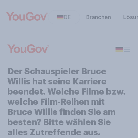
DE
Branchen
Lösu
Der Schauspieler Bruce
Willis hat seine Karriere
beendet. Welche Filme bzw.
welche Film‑Reihen mit
Bruce Willis finden Sie am
besten? Bitte wählen Sie
alles Zutreffende aus.