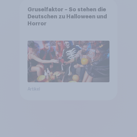
Gruselfaktor – So stehen die
Deutschen zu Halloween und
Horror
Artikel