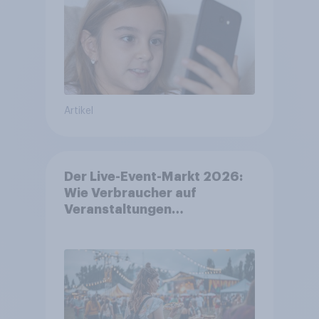
Artikel
Der Live-Event-Markt 2026:
Wie Verbraucher auf
Veranstaltungen
aufmerksam werden und wo
sie Tickets kaufen