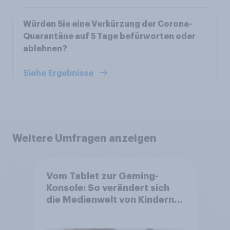
Würden Sie eine Verkürzung der Corona-
Quarantäne auf 5 Tage befürworten oder
ablehnen?
Siehe Ergebnisse
Weitere Umfragen anzeigen
Vom Tablet zur Gaming-
Konsole: So verändert sich
die Medienwelt von Kindern
zwischen 3 und 13 Jahren