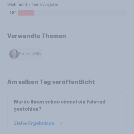
Weiß nicht / keine Angabe
%
15
Verwandte Themen
Bruce Willis
Am selben Tag veröffentlicht
Wurde Ihnen schon einmal ein Fahrrad
gestohlen?
Siehe Ergebnisse