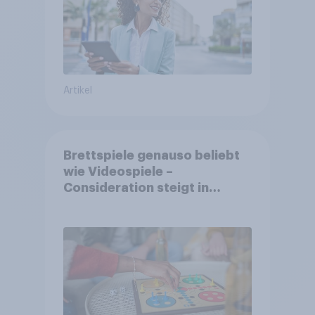
Artikel
Brettspiele genauso beliebt
wie Videospiele –
Consideration steigt in
kinderlosen Haushalten