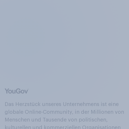
Das Herzstück unseres Unternehmens ist eine
globale Online-Community, in der Millionen von
Menschen und Tausende von politischen,
kulturellen und kommerziellen Organisationen