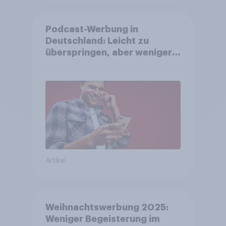
Podcast-Werbung in
Deutschland: Leicht zu
überspringen, aber weniger
störend
Artikel
Weihnachtswerbung 2025:
Weniger Begeisterung im