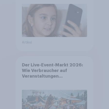
Artikel
Der Live-Event-Markt 2026:
Wie Verbraucher auf
Veranstaltungen
aufmerksam werden und wo
sie Tickets kaufen