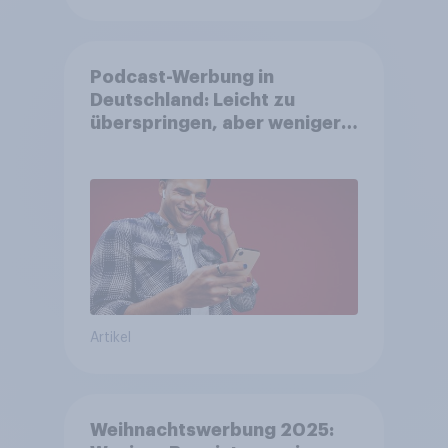
Podcast-Werbung in
Deutschland: Leicht zu
überspringen, aber weniger
störend
Artikel
Weihnachtswerbung 2025: