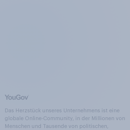
Das Herzstück unseres Unternehmens ist eine
globale Online-Community, in der Millionen von
Menschen und Tausende von politischen,