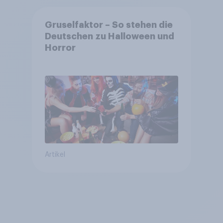
Gruselfaktor – So stehen die
Deutschen zu Halloween und
Horror
Artikel