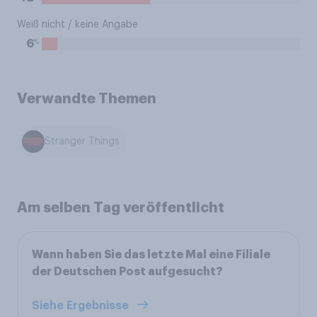
Weiß nicht / keine Angabe
%
6
Verwandte Themen
Stranger Things
Am selben Tag veröffentlicht
Wann haben Sie das letzte Mal eine Filiale
der Deutschen Post aufgesucht?
Siehe Ergebnisse