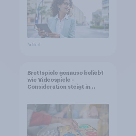
Artikel
Brettspiele genauso beliebt
wie Videospiele –
Consideration steigt in
kinderlosen Haushalten