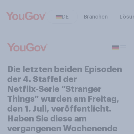
DE
Branchen
Lösu
Die letzten beiden Episoden
der 4. Staffel der
Netflix‑Serie “Stranger
Things” wurden am Freitag,
den 1. Juli, veröffentlicht.
Haben Sie diese am
vergangenen Wochenende