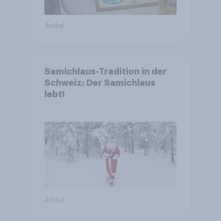
Artikel
Samichlaus-Tradition in der
Schweiz: Der Samichlaus
lebt!
Artikel