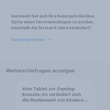
Inwieweit hat sich Ihre Besorgnis darüber,
Opfer eines Terroranschlages zu werden,
innerhalb der letzten 5 Jahre verändert?
Siehe Ergebnisse
Weitere Umfragen anzeigen
Vom Tablet zur Gaming-
Konsole: So verändert sich
die Medienwelt von Kindern
zwischen 3 und 13 Jahren