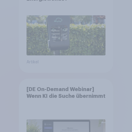
Artikel
[DE On-Demand Webinar]
Wenn KI die Suche übernimmt