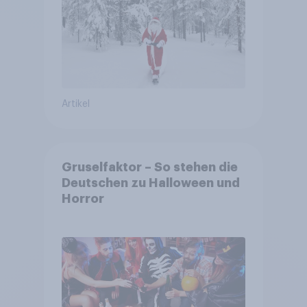
Artikel
Gruselfaktor – So stehen die
Deutschen zu Halloween und
Horror