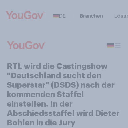
DE
Branchen
Lösu
RTL wird die Castingshow
"Deutschland sucht den
Superstar" (DSDS) nach der
kommenden Staffel
einstellen. In der
Abschiedsstaffel wird Dieter
Bohlen in die Jury