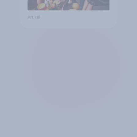
Artikel