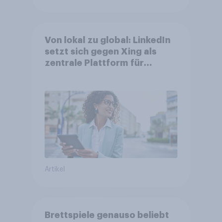
Von lokal zu global: LinkedIn
setzt sich gegen Xing als
zentrale Plattform für
Berufstätige durch
Artikel
Brettspiele genauso beliebt