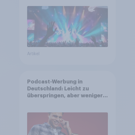
greifen
Artikel
Podcast-Werbung in
Deutschland: Leicht zu
überspringen, aber weniger
störend