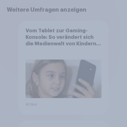
Weitere Umfragen anzeigen
Vom Tablet zur Gaming-
Konsole: So verändert sich
die Medienwelt von Kindern
zwischen 3 und 13 Jahren
Artikel