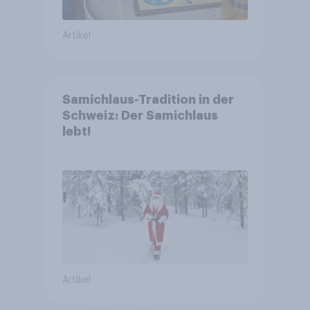
Artikel
Samichlaus-Tradition in der
Schweiz: Der Samichlaus
lebt!
Artikel