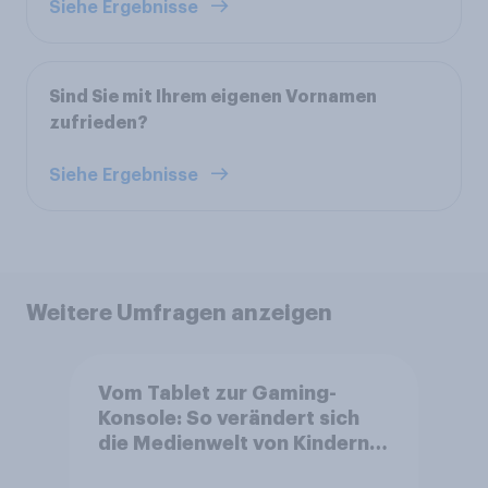
Siehe Ergebnisse
Sind Sie mit Ihrem eigenen Vornamen
zufrieden?
Siehe Ergebnisse
Weitere Umfragen anzeigen
Vom Tablet zur Gaming-
Konsole: So verändert sich
die Medienwelt von Kindern
zwischen 3 und 13 Jahren