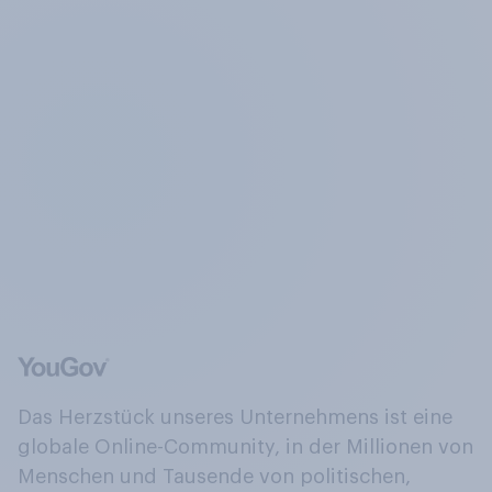
Das Herzstück unseres Unternehmens ist eine
globale Online-Community, in der Millionen von
Menschen und Tausende von politischen,