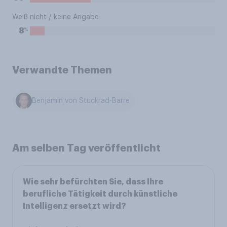
Weiß nicht / keine Angabe
%
8
Verwandte Themen
Benjamin von Stuckrad-Barre
Am selben Tag veröffentlicht
Wie sehr befürchten Sie, dass Ihre
berufliche Tätigkeit durch künstliche
Intelligenz ersetzt wird?