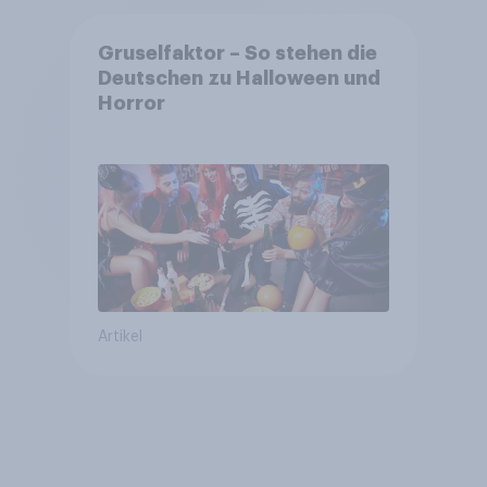
Gruselfaktor – So stehen die
Deutschen zu Halloween und
Horror
Artikel