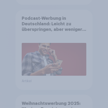
Podcast-Werbung in
Deutschland: Leicht zu
überspringen, aber weniger
störend
Artikel
Weihnachtswerbung 2025: