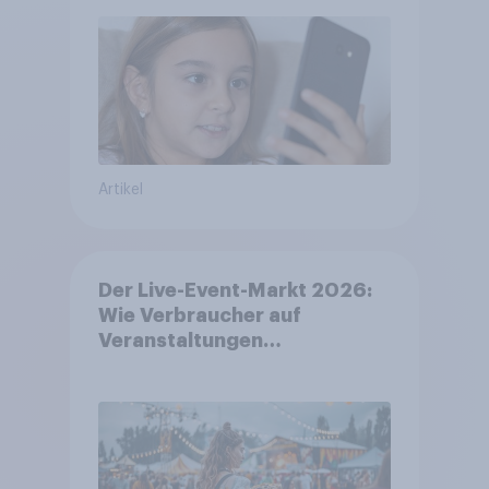
Artikel
Der Live-Event-Markt 2026:
Wie Verbraucher auf
Veranstaltungen
aufmerksam werden und wo
sie Tickets kaufen