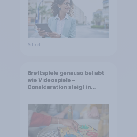
Artikel
Brettspiele genauso beliebt
wie Videospiele –
Consideration steigt in
kinderlosen Haushalten