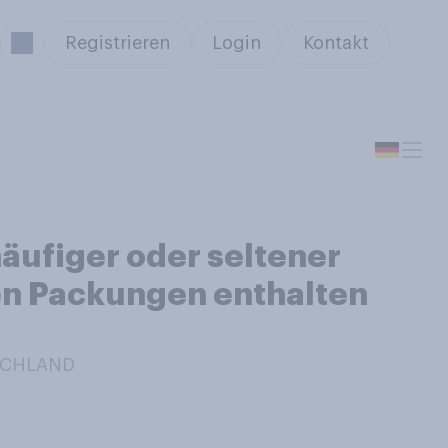
Registrieren
Login
Kontakt
äufiger oder seltener
en Packungen enthalten
TSCHLAND