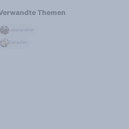
Verwandte Themen
Lebensmittel
Einkaufen