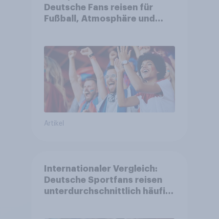
Deutsche Fans reisen für
Fußball, Atmosphäre und
Großevents
Artikel
Internationaler Vergleich:
Deutsche Sportfans reisen
unterdurchschnittlich häufig
zu Sport-Veranstaltungen