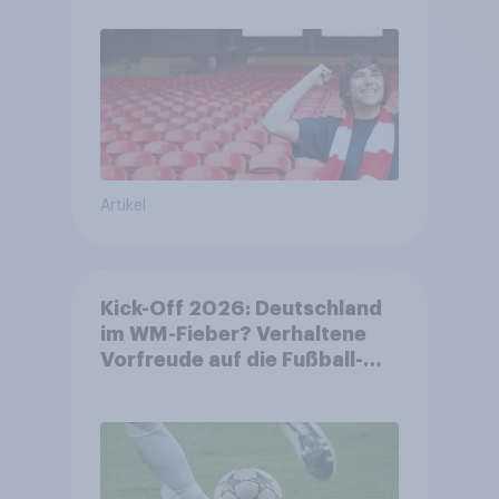
Artikel
Kick-Off 2026: Deutschland
im WM-Fieber? Verhaltene
Vorfreude auf die Fußball-
Weltmeisterschaft