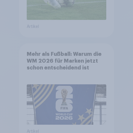
Artikel
Mehr als Fußball: Warum die
WM 2026 für Marken jetzt
schon entscheidend ist
Artikel