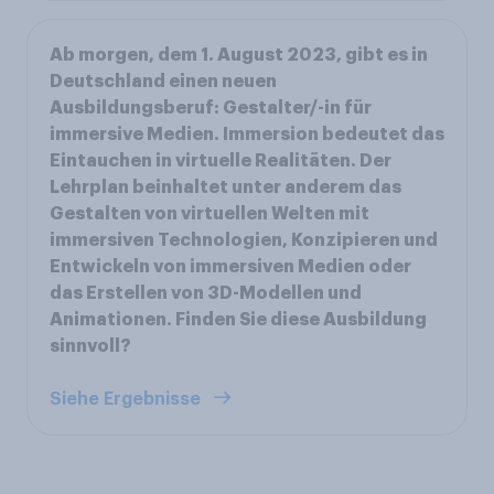
Ab morgen, dem 1. August 2023, gibt es in
Deutschland einen neuen
Ausbildungsberuf: Gestalter/-in für
immersive Medien. Immersion bedeutet das
Eintauchen in virtuelle Realitäten. Der
Lehrplan beinhaltet unter anderem das
Gestalten von virtuellen Welten mit
immersiven Technologien, Konzipieren und
Entwickeln von immersiven Medien oder
das Erstellen von 3D-Modellen und
Animationen. Finden Sie diese Ausbildung
sinnvoll?
Siehe Ergebnisse