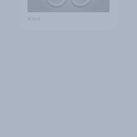
Artikel