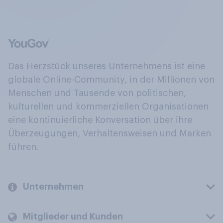
Das Herzstück unseres Unternehmens ist eine
globale Online-Community, in der Millionen von
Menschen und Tausende von politischen,
kulturellen und kommerziellen Organisationen
eine kontinuierliche Konversation über ihre
Überzeugungen, Verhaltensweisen und Marken
führen.
Unternehmen
Mitglieder und Kunden