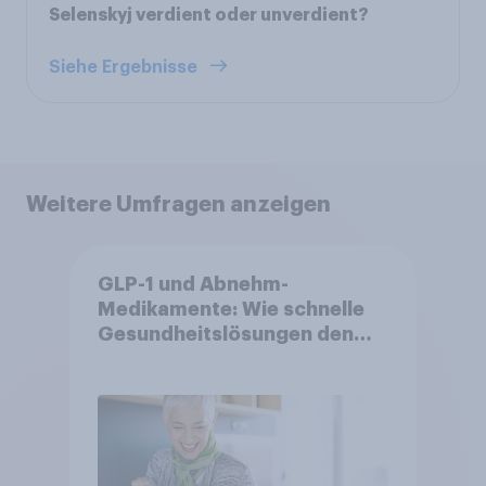
Selenskyj verdient oder unverdient?
Siehe Ergebnisse
Weitere Umfragen anzeigen
GLP-1 und Abnehm-
Medikamente: Wie schnelle
Gesundheitslösungen den
FMCG-Sektor umgestalten