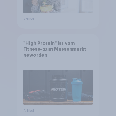
Artikel
"High Protein" ist vom
Fitness- zum Massenmarkt
geworden
Artikel