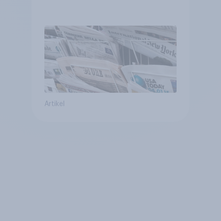
Artikel