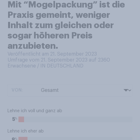
Mit “Mogelpackung” ist die
Praxis gemeint, weniger
Inhalt zum gleichen oder
sogar höheren Preis
anzubieten.
Veröffentlicht am 21. September 2023
Umfrage vom 21. September 2023 auf 2360
Erwachsene / IN DEUTSCHLAND
VON:
Lehne ich voll und ganz ab
%
5
Lehne ich eher ab
%
8