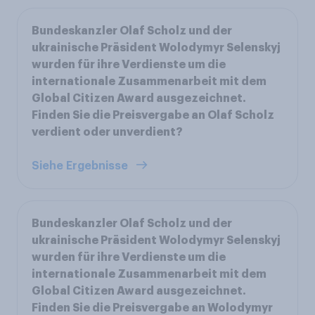
Bundeskanzler Olaf Scholz und der
ukrainische Präsident Wolodymyr Selenskyj
wurden für ihre Verdienste um die
internationale Zusammenarbeit mit dem
Global Citizen Award ausgezeichnet.
Finden Sie die Preisvergabe an Olaf Scholz
verdient oder unverdient?
Siehe Ergebnisse
Bundeskanzler Olaf Scholz und der
ukrainische Präsident Wolodymyr Selenskyj
wurden für ihre Verdienste um die
internationale Zusammenarbeit mit dem
Global Citizen Award ausgezeichnet.
Finden Sie die Preisvergabe an Wolodymyr