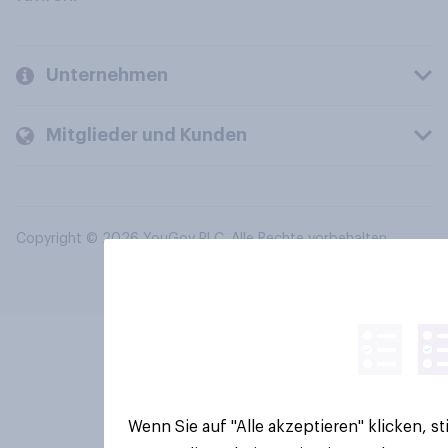
Unternehmen
Mitglieder und Kunden
Copyright © 2026 YouGov PLC. Alle Rechte vorbehalten.
Wenn Sie auf "Alle akzeptieren" klicken, 