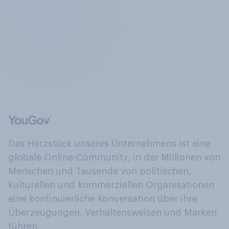
Das Herzstück unseres Unternehmens ist eine
globale Online-Community, in der Millionen von
Menschen und Tausende von politischen,
kulturellen und kommerziellen Organisationen
eine kontinuierliche Konversation über ihre
Überzeugungen, Verhaltensweisen und Marken
führen.