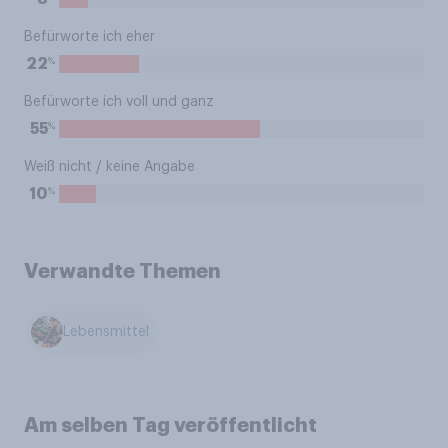
Befürworte ich eher
%
22
Befürworte ich voll und ganz
%
55
Weiß nicht / keine Angabe
%
10
Verwandte Themen
Lebensmittel
Am selben Tag veröffentlicht