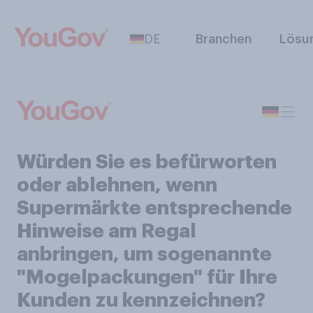
DE
Branchen
Lösu
Würden Sie es befürworten
oder ablehnen, wenn
Supermärkte entsprechende
Hinweise am Regal
anbringen, um sogenannte
"Mogelpackungen" für Ihre
Kunden zu kennzeichnen?