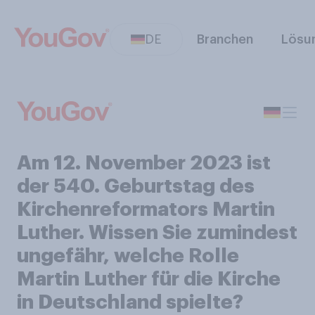
DE
Branchen
Lösu
Am 12. November 2023 ist
der 540. Geburtstag des
Kirchenreformators Martin
Luther. Wissen Sie zumindest
ungefähr, welche Rolle
Martin Luther für die Kirche
in Deutschland spielte?