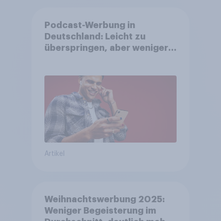
Podcast-Werbung in
Deutschland: Leicht zu
überspringen, aber weniger
störend
Artikel
Weihnachtswerbung 2025:
Weniger Begeisterung im