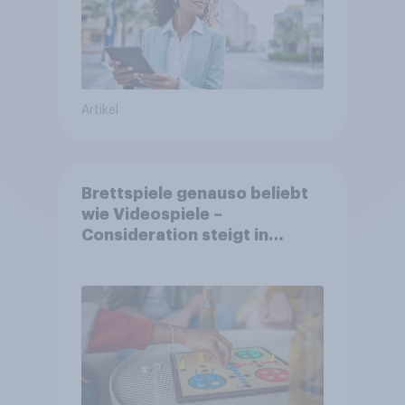
Artikel
Brettspiele genauso beliebt
wie Videospiele –
Consideration steigt in
kinderlosen Haushalten