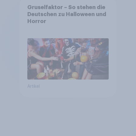
Gruselfaktor – So stehen die
Deutschen zu Halloween und
Horror
Artikel