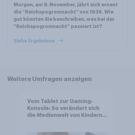
Morgen, am 9. November, jährt sich erneut
die “Reichspogromnacht” von 1938. Wie
gut könnten Sie beschreiben, was bei der
“Reichspogromnacht” passiert ist?
Siehe Ergebnisse
Weitere Umfragen anzeigen
Vom Tablet zur Gaming-
Konsole: So verändert sich
die Medienwelt von Kindern
zwischen 3 und 13 Jahren