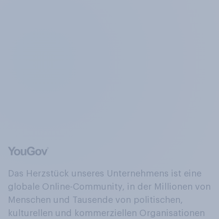
Das Herzstück unseres Unternehmens ist eine
globale Online-Community, in der Millionen von
Menschen und Tausende von politischen,
kulturellen und kommerziellen Organisationen