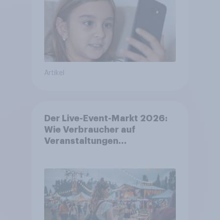
Artikel
Der Live-Event-Markt 2026:
Wie Verbraucher auf
Veranstaltungen
aufmerksam werden und wo
sie Tickets kaufen