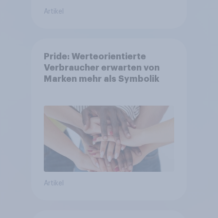
Artikel
Pride: Werteorientierte
Verbraucher erwarten von
Marken mehr als Symbolik
Artikel