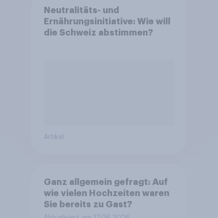
Neutralitäts- und
Ernährungsinitiative: Wie will
die Schweiz abstimmen?
Artikel
Ganz allgemein gefragt: Auf
wie vielen Hochzeiten waren
Sie bereits zu Gast?
Aktualisiert am 17.06.2026