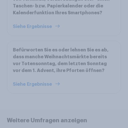
Taschen- bzw. Papierkalender oder die
Kalenderfunktion Ihres Smartphones?
Siehe Ergebnisse
Befürworten Sie es oder lehnen Sie es ab,
dass manche Weihnachtsmärkte bereits
vor Totensonntag, dem letzten Sonntag
vor dem 1. Advent, ihre Pforten öffnen?
Siehe Ergebnisse
Weitere Umfragen anzeigen