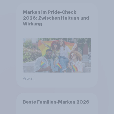
Marken im Pride-Check
2026: Zwischen Haltung und
Wirkung
Artikel
Beste Familien-Marken 2026