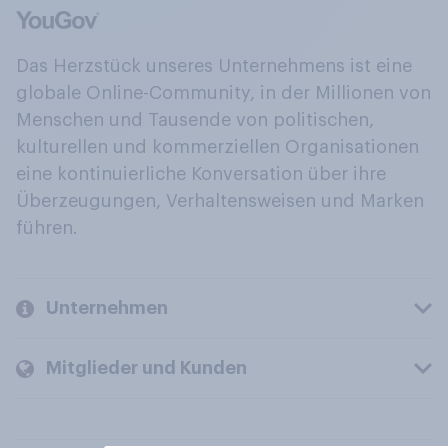
Das Herzstück unseres Unternehmens ist eine
globale Online-Community, in der Millionen von
Menschen und Tausende von politischen,
kulturellen und kommerziellen Organisationen
eine kontinuierliche Konversation über ihre
Überzeugungen, Verhaltensweisen und Marken
führen.
Unternehmen
Mitglieder und Kunden