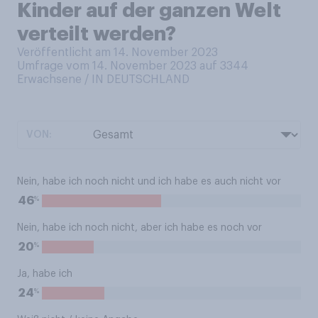
Kinder auf der ganzen Welt
verteilt werden?
Veröffentlicht am 14. November 2023
Umfrage vom 14. November 2023 auf 3344
Erwachsene / IN DEUTSCHLAND
VON:
Nein, habe ich noch nicht und ich habe es auch nicht vor
%
46
Nein, habe ich noch nicht, aber ich habe es noch vor
%
20
Ja, habe ich
%
24