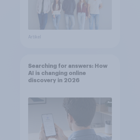
Artikel
Searching for answers: How
AI is changing online
discovery in 2026