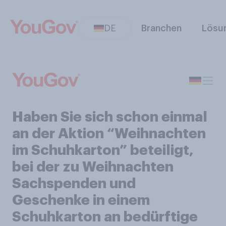
DE
Branchen
Lösu
Haben Sie sich schon einmal
an der Aktion “Weihnachten
im Schuhkarton” beteiligt,
bei der zu Weihnachten
Sachspenden und
Geschenke in einem
Schuhkarton an bedürftige