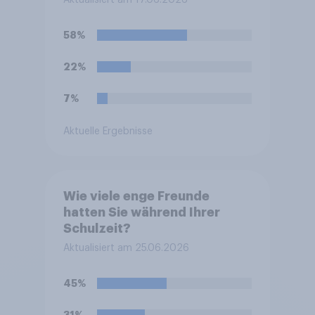
58%
22%
7%
Aktuelle Ergebnisse
Wie viele enge Freunde
hatten Sie während Ihrer
Schulzeit?
Aktualisiert am 25.06.2026
45%