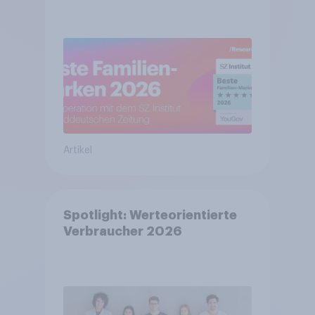
Artikel
Spotlight: Werteorientierte
Verbraucher 2026