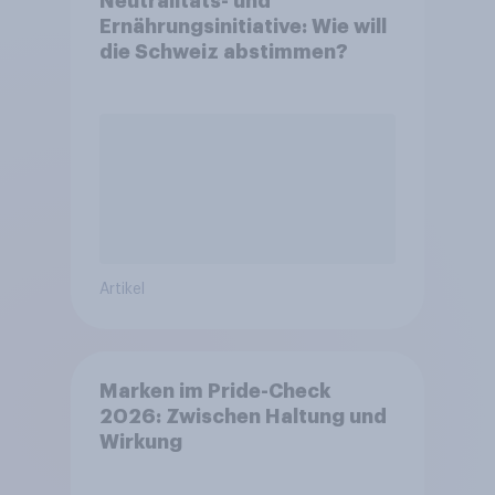
Neutralitäts- und
Ernährungsinitiative: Wie will
die Schweiz abstimmen?
Artikel
Marken im Pride-Check
2026: Zwischen Haltung und
Wirkung