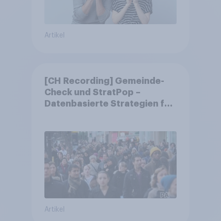
Artikel
[CH Recording] Gemeinde-
Check und StratPop –
Datenbasierte Strategien für
Gemeinden
Artikel