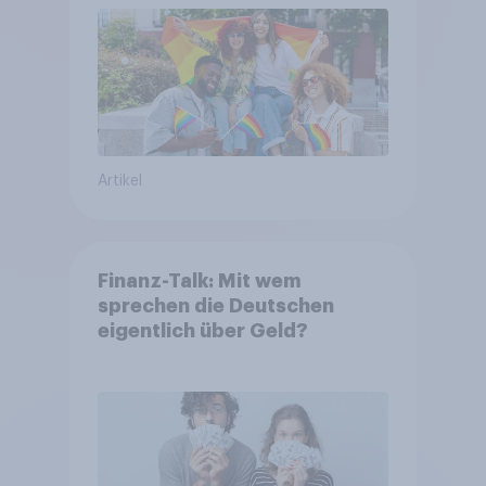
Artikel
Finanz-Talk: Mit wem
sprechen die Deutschen
eigentlich über Geld?