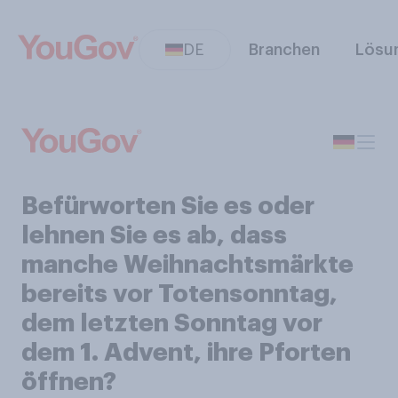
DE
Branchen
Lösu
Befürworten Sie es oder
lehnen Sie es ab, dass
manche Weihnachtsmärkte
bereits vor Totensonntag,
dem letzten Sonntag vor
dem 1. Advent, ihre Pforten
öffnen?