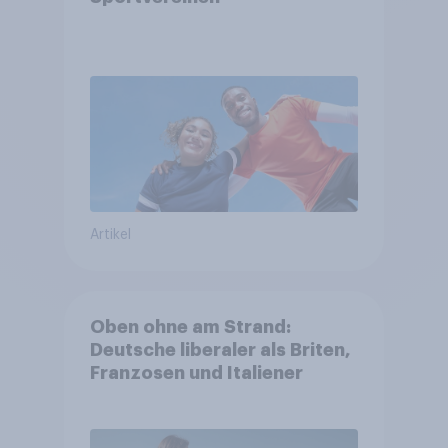
Artikel
Oben ohne am Strand:
Deutsche liberaler als Briten,
Franzosen und Italiener