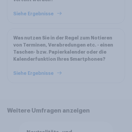
Siehe Ergebnisse
Was nutzen Sie in der Regel zum Notieren
von Terminen, Verabredungen etc. - einen
Taschen- bzw. Papierkalender oder die
Kalenderfunktion Ihres Smartphones?
Siehe Ergebnisse
Weitere Umfragen anzeigen