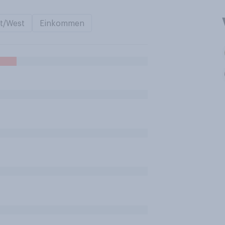
t/West
Einkommen