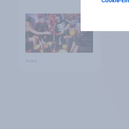
Cookie-Ein
Artikel