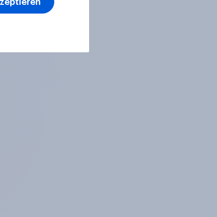
kzeptieren