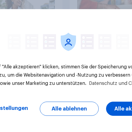
Artikel
 "Alle akzeptieren" klicken, stimmen Sie der Speicherung 
 zu, um die Websitenavigation und -Nutzung zu verbessern
sowie unser Marketing zu unterstützen.
Datenschutz und C
stellungen
Alle ablehnen
Alle a