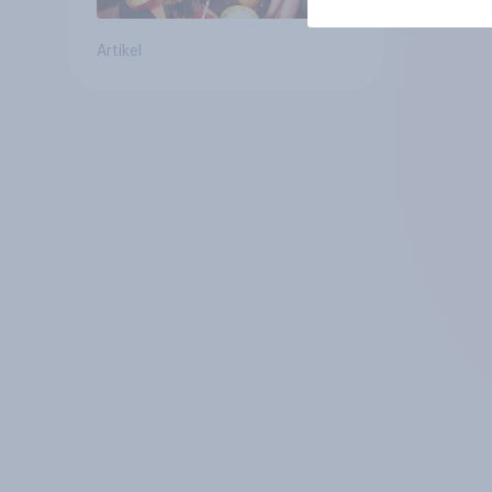
Artikel