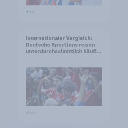
Artikel
Internationaler Vergleich:
Deutsche Sportfans reisen
unterdurchschnittlich häufig
zu Sport-Veranstaltungen
Artikel