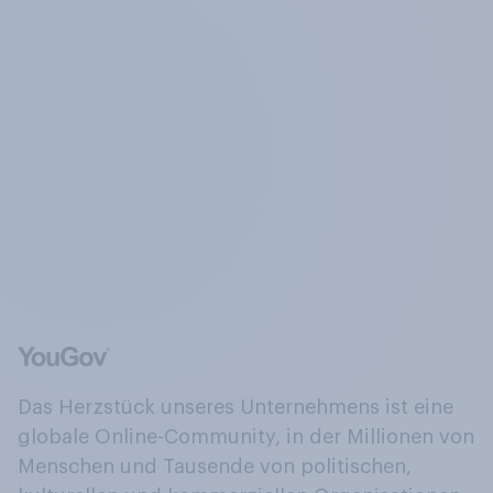
Das Herzstück unseres Unternehmens ist eine
globale Online-Community, in der Millionen von
Menschen und Tausende von politischen,