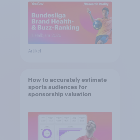
Artikel
How to accurately estimate
sports audiences for
sponsorship valuation