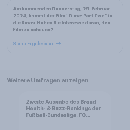
Am kommenden Donnerstag, 29. Februar
2024, kommt der Film “Dune: Part Two” in
die Kinos. Haben Sie Interesse daran, den
Film zu schauen?
Siehe Ergebnisse
Weitere Umfragen anzeigen
Zweite Ausgabe des Brand
Health- & Buzz-Rankings der
Fußball-Bundesliga: FC
Bayern München festigt
Spitzenposition