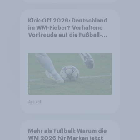
Kick-Off 2026: Deutschland
im WM-Fieber? Verhaltene
Vorfreude auf die Fußball-
Weltmeisterschaft
Artikel
Mehr als Fußball: Warum die
WM 2026 für Marken jetzt