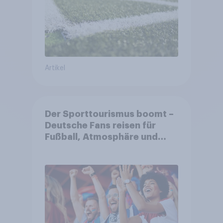
Artikel
Der Sporttourismus boomt –
Deutsche Fans reisen für
Fußball, Atmosphäre und
Großevents