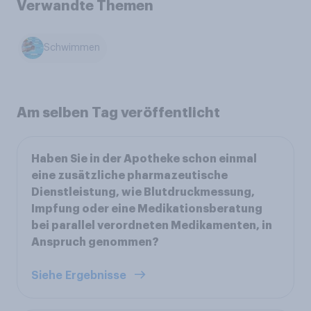
Verwandte Themen
Schwimmen
Am selben Tag veröffentlicht
Haben Sie in der Apotheke schon einmal
eine zusätzliche pharmazeutische
Dienstleistung, wie Blutdruckmessung,
Impfung oder eine Medikationsberatung
bei parallel verordneten Medikamenten, in
Anspruch genommen?
Siehe Ergebnisse