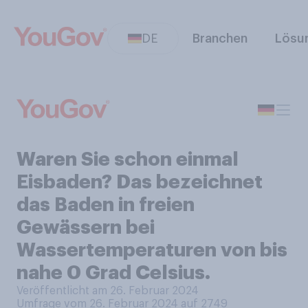
DE
Branchen
Lösu
Waren Sie schon einmal
Eisbaden? Das bezeichnet
das Baden in freien
Gewässern bei
Wassertemperaturen von bis
nahe 0 Grad Celsius.
Veröffentlicht am 26. Februar 2024
Umfrage vom 26. Februar 2024 auf 2749