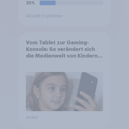
25%
Aktuelle Ergebnisse
Vom Tablet zur Gaming-
Konsole: So verändert sich
die Medienwelt von Kindern
zwischen 3 und 13 Jahren
Artikel