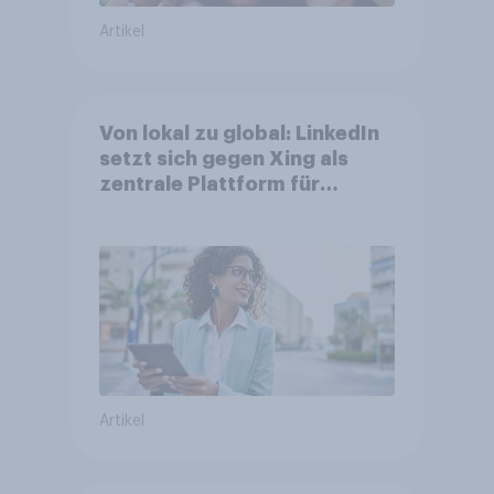
Artikel
Von lokal zu global: LinkedIn
setzt sich gegen Xing als
zentrale Plattform für
Berufstätige durch
Artikel