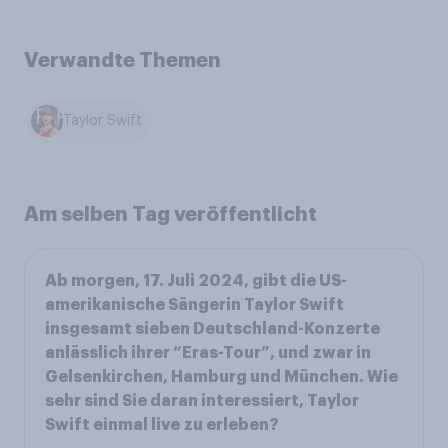
Verwandte Themen
Taylor Swift
Am selben Tag veröffentlicht
Ab morgen, 17. Juli 2024, gibt die US-
amerikanische Sängerin Taylor Swift
insgesamt sieben Deutschland-Konzerte
anlässlich ihrer “Eras-Tour”, und zwar in
Gelsenkirchen, Hamburg und München. Wie
sehr sind Sie daran interessiert, Taylor
Swift einmal live zu erleben?