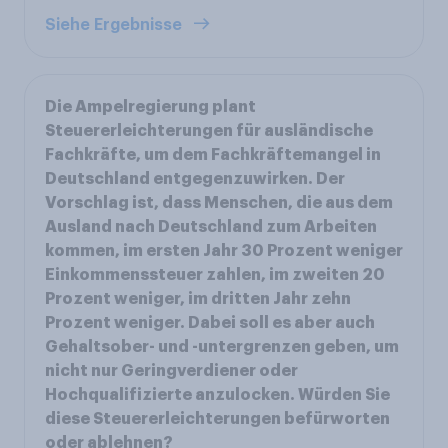
Siehe Ergebnisse
Die Ampelregierung plant
Steuererleichterungen für ausländische
Fachkräfte, um dem Fachkräftemangel in
Deutschland entgegenzuwirken. Der
Vorschlag ist, dass Menschen, die aus dem
Ausland nach Deutschland zum Arbeiten
kommen, im ersten Jahr 30 Prozent weniger
Einkommenssteuer zahlen, im zweiten 20
Prozent weniger, im dritten Jahr zehn
Prozent weniger. Dabei soll es aber auch
Gehaltsober- und -untergrenzen geben, um
nicht nur Geringverdiener oder
Hochqualifizierte anzulocken. Würden Sie
diese Steuererleichterungen befürworten
oder ablehnen?