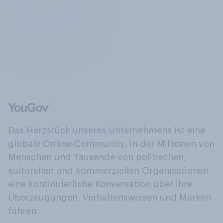
Das Herzstück unseres Unternehmens ist eine
globale Online-Community, in der Millionen von
Menschen und Tausende von politischen,
kulturellen und kommerziellen Organisationen
eine kontinuierliche Konversation über ihre
Überzeugungen, Verhaltensweisen und Marken
führen.