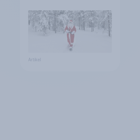
Artikel