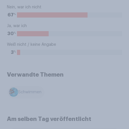
Nein, war ich nicht
%
67
Ja, war ich
%
30
Weiß nicht / keine Angabe
%
3
Verwandte Themen
Schwimmen
Am selben Tag veröffentlicht