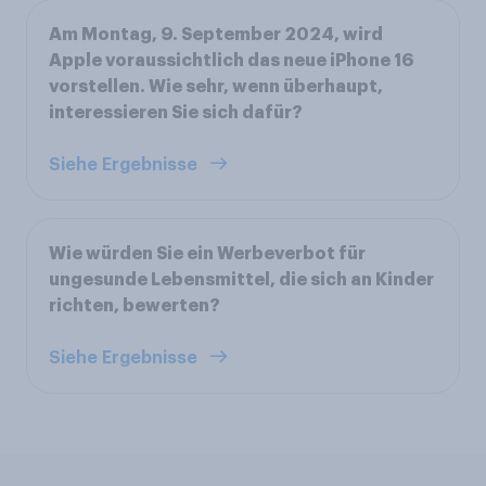
Am Montag, 9. September 2024, wird
Apple voraussichtlich das neue iPhone 16
vorstellen. Wie sehr, wenn überhaupt,
interessieren Sie sich dafür?
Siehe Ergebnisse
Wie würden Sie ein Werbeverbot für
ungesunde Lebensmittel, die sich an Kinder
richten, bewerten?
Siehe Ergebnisse