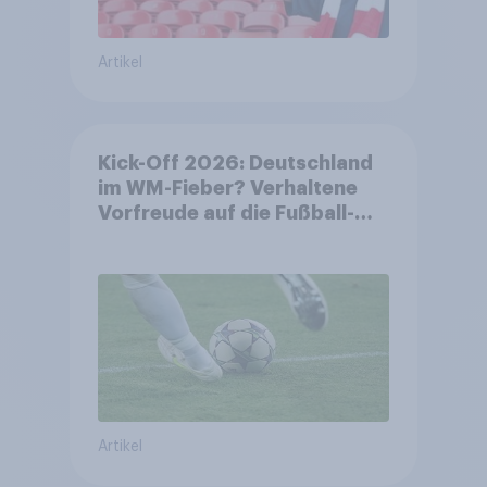
Artikel
Kick-Off 2026: Deutschland
im WM-Fieber? Verhaltene
Vorfreude auf die Fußball-
Weltmeisterschaft
Artikel