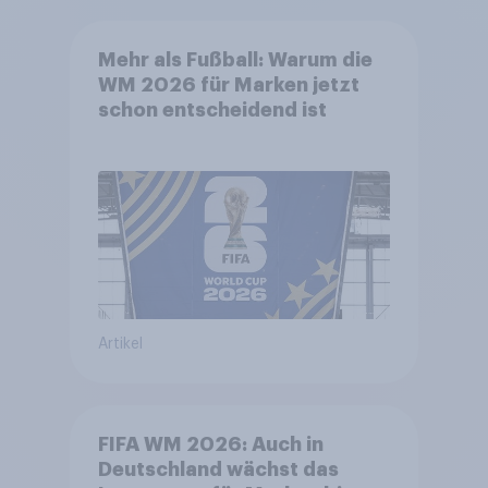
Mehr als Fußball: Warum die
WM 2026 für Marken jetzt
schon entscheidend ist
Artikel
FIFA WM 2026: Auch in
Deutschland wächst das