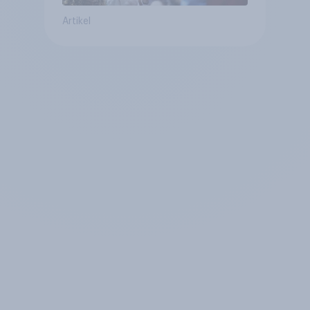
Artikel