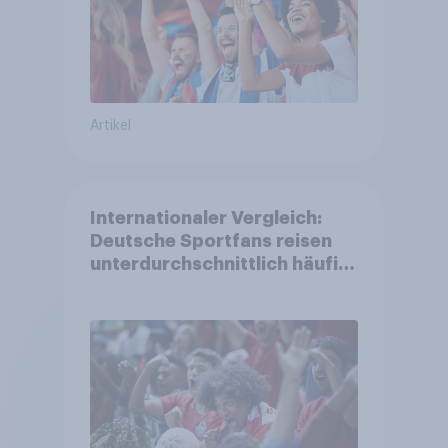
Artikel
Internationaler Vergleich:
Deutsche Sportfans reisen
unterdurchschnittlich häufig
zu Sport-Veranstaltungen