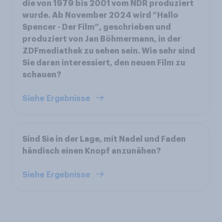
die von 1979 bis 2001 vom NDR produziert
wurde. Ab November 2024 wird “Hallo
Spencer - Der Film”, geschrieben und
produziert von Jan Böhmermann, in der
ZDFmediathek zu sehen sein. Wie sehr sind
Sie daran interessiert, den neuen Film zu
schauen?
Siehe Ergebnisse
Sind Sie in der Lage, mit Nadel und Faden
händisch einen Knopf anzunähen?
Siehe Ergebnisse