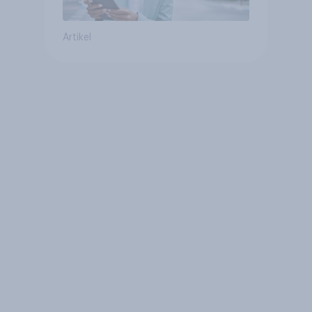
Artikel