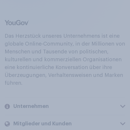
Das Herzstück unseres Unternehmens ist eine
globale Online-Community, in der Millionen von
Menschen und Tausende von politischen,
kulturellen und kommerziellen Organisationen
eine kontinuierliche Konversation über ihre
Überzeugungen, Verhaltensweisen und Marken
führen.
Unternehmen
Mitglieder und Kunden