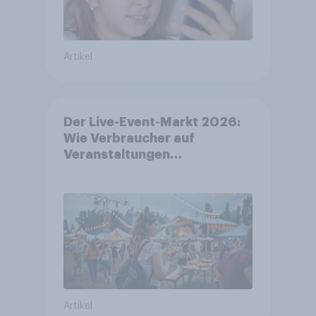
Artikel
Der Live-Event-Markt 2026:
Wie Verbraucher auf
Veranstaltungen
aufmerksam werden und wo
sie Tickets kaufen
Artikel