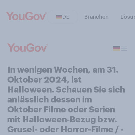
DE
Branchen
Lösu
In wenigen Wochen, am 31.
Oktober 2024, ist
Halloween. Schauen Sie sich
anlässlich dessen im
Oktober Filme oder Serien
mit Halloween‑Bezug bzw.
Grusel- oder Horror-Filme / -