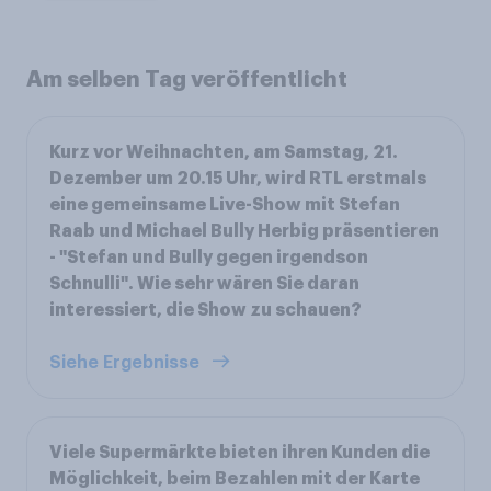
Am selben Tag veröffentlicht
Kurz vor Weihnachten, am Samstag, 21.
Dezember um 20.15 Uhr, wird RTL erstmals
eine gemeinsame Live-Show mit Stefan
Raab und Michael Bully Herbig präsentieren
- "Stefan und Bully gegen irgendson
Schnulli". Wie sehr wären Sie daran
interessiert, die Show zu schauen?
Siehe Ergebnisse
Viele Supermärkte bieten ihren Kunden die
Möglichkeit, beim Bezahlen mit der Karte