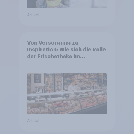
Artikel
Von Versorgung zu
Inspiration: Wie sich die Rolle
der Frischetheke im
Lebensmitteleinzelhandel
wandelt
Artikel