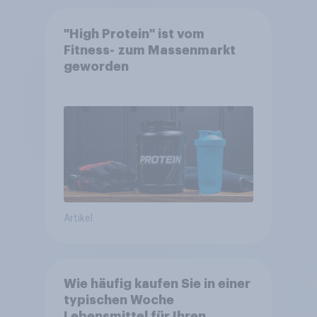
"High Protein" ist vom
Fitness- zum Massenmarkt
geworden
Artikel
Wie häufig kaufen Sie in einer
typischen Woche
Lebensmittel für Ihren