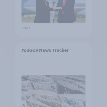
Artikel
YouGov News Tracker