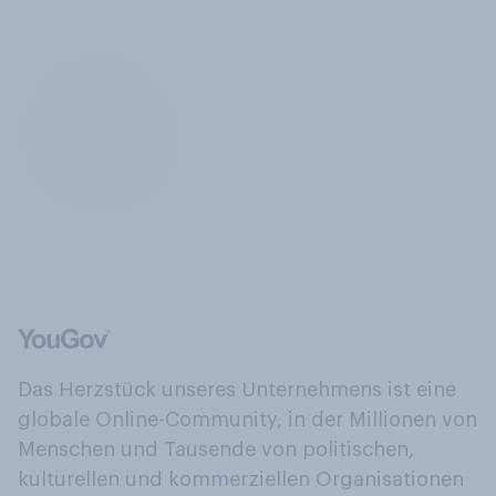
Das Herzstück unseres Unternehmens ist eine
globale Online-Community, in der Millionen von
Menschen und Tausende von politischen,
kulturellen und kommerziellen Organisationen