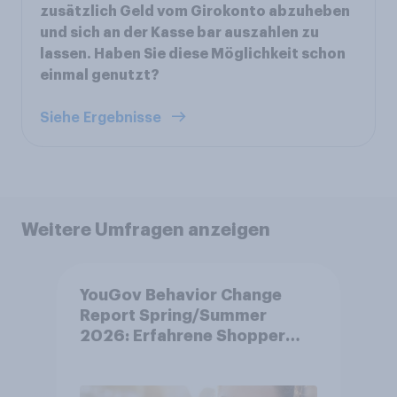
zusätzlich Geld vom Girokonto abzuheben
und sich an der Kasse bar auszahlen zu
lassen. Haben Sie diese Möglichkeit schon
einmal genutzt?
Siehe Ergebnisse
Weitere Umfragen anzeigen
YouGov Behavior Change
Report Spring/Summer
2026: Erfahrene Shopper
treffen smarte
Entscheidungen in