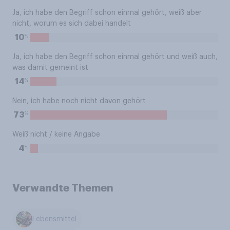
Ja, ich habe den Begriff schon einmal gehört, weiß aber
nicht, worum es sich dabei handelt
%
10
Ja, ich habe den Begriff schon einmal gehört und weiß auch,
was damit gemeint ist
%
14
Nein, ich habe noch nicht davon gehört
%
73
Weiß nicht / keine Angabe
%
4
Verwandte Themen
Lebensmittel