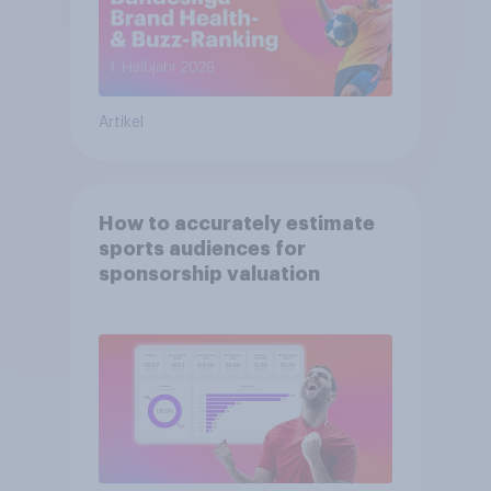
Artikel
How to accurately estimate
sports audiences for
sponsorship valuation