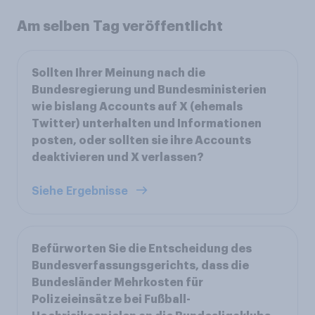
Am selben Tag veröffentlicht
Sollten Ihrer Meinung nach die
Bundesregierung und Bundesministerien
wie bislang Accounts auf X (ehemals
Twitter) unterhalten und Informationen
posten, oder sollten sie ihre Accounts
deaktivieren und X verlassen?
Siehe Ergebnisse
Befürworten Sie die Entscheidung des
Bundesverfassungsgerichts, dass die
Bundesländer Mehrkosten für
Polizeieinsätze bei Fußball-