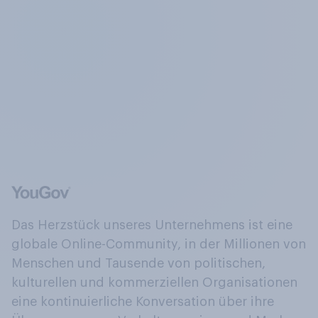
Das Herzstück unseres Unternehmens ist eine
globale Online-Community, in der Millionen von
Menschen und Tausende von politischen,
kulturellen und kommerziellen Organisationen
eine kontinuierliche Konversation über ihre