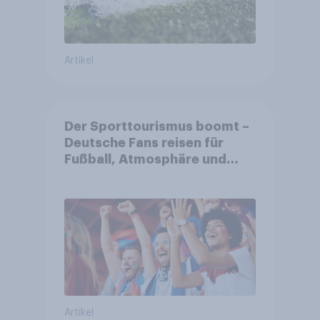
Artikel
Der Sporttourismus boomt –
Deutsche Fans reisen für
Fußball, Atmosphäre und
Großevents
Artikel