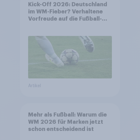
Kick-Off 2026: Deutschland
im WM-Fieber? Verhaltene
Vorfreude auf die Fußball-
Weltmeisterschaft
Artikel
Mehr als Fußball: Warum die
WM 2026 für Marken jetzt
schon entscheidend ist