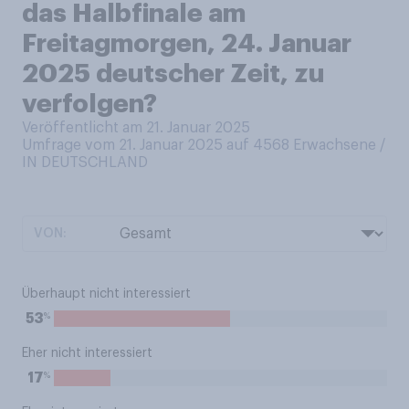
das Halbfinale am
Freitagmorgen, 24. Januar
2025 deutscher Zeit, zu
verfolgen?
Veröffentlicht am 21. Januar 2025
Umfrage vom 21. Januar 2025 auf 4568
Erwachsene /
IN DEUTSCHLAND
VON:
Überhaupt nicht interessiert
%
53
Eher nicht interessiert
%
17