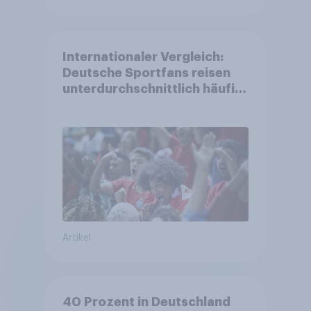
Internationaler Vergleich:
Deutsche Sportfans reisen
unterdurchschnittlich häufig
zu Sport-Veranstaltungen
Artikel
40 Prozent in Deutschland