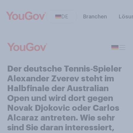
DE
Branchen
Lösu
Der deutsche Tennis‑Spieler
Alexander Zverev steht im
Halbfinale der Australian
Open und wird dort gegen
Novak Djokovic oder Carlos
Alcaraz antreten. Wie sehr
sind Sie daran interessiert,