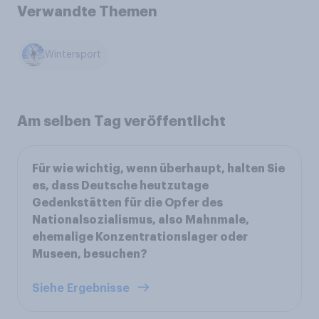
Verwandte Themen
Wintersport
Am selben Tag veröffentlicht
Für wie wichtig, wenn überhaupt, halten Sie
es, dass Deutsche heutzutage
Gedenkstätten für die Opfer des
Nationalsozialismus, also Mahnmale,
ehemalige Konzentrationslager oder
Museen, besuchen?
Siehe Ergebnisse