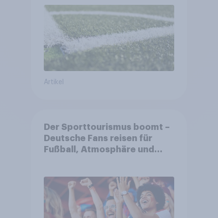
Umfeld
Artikel
Der Sporttourismus boomt –
Deutsche Fans reisen für
Fußball, Atmosphäre und
Großevents