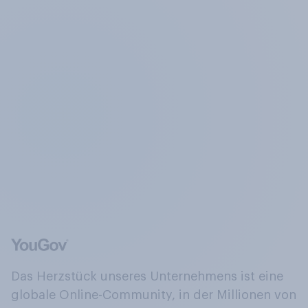
Das Herzstück unseres Unternehmens ist eine
globale Online-Community, in der Millionen von