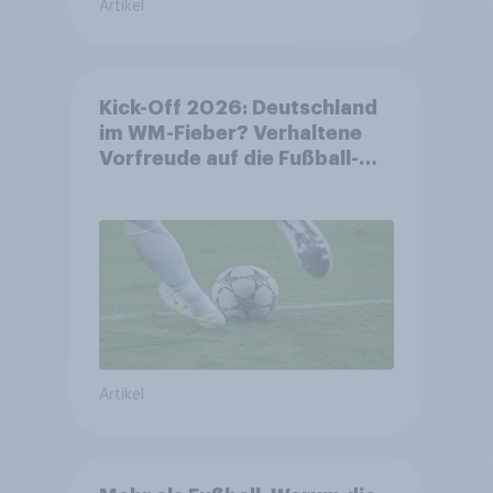
Artikel
Kick-Off 2026: Deutschland
im WM-Fieber? Verhaltene
Vorfreude auf die Fußball-
Weltmeisterschaft
Artikel