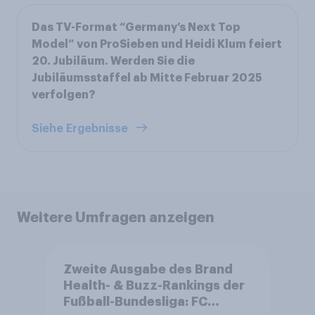
Das TV-Format “Germany’s Next Top
Model” von ProSieben und Heidi Klum feiert
20. Jubiläum. Werden Sie die
Jubiläumsstaffel ab Mitte Februar 2025
verfolgen?
Siehe Ergebnisse
Weitere Umfragen anzeigen
Zweite Ausgabe des Brand
Health- & Buzz-Rankings der
Fußball-Bundesliga: FC