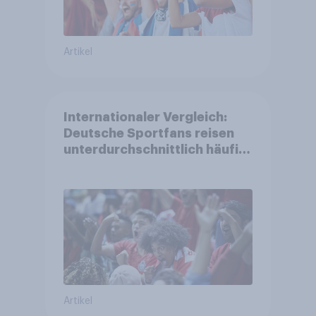
Artikel
Internationaler Vergleich:
Deutsche Sportfans reisen
unterdurchschnittlich häufig
zu Sport-Veranstaltungen
Artikel