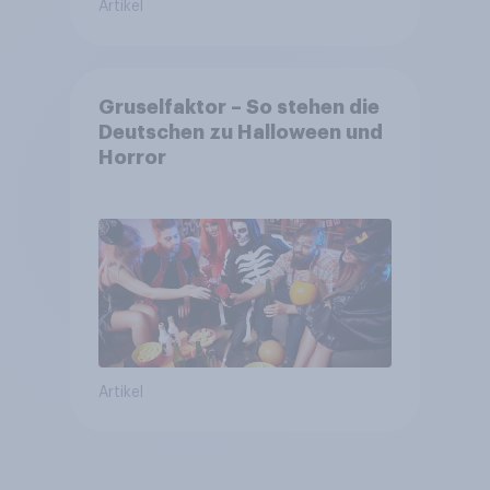
Artikel
Gruselfaktor – So stehen die
Deutschen zu Halloween und
Horror
Artikel