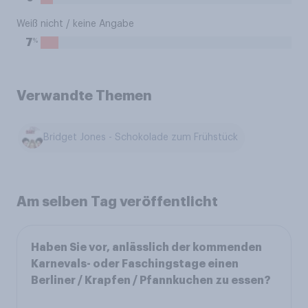
Weiß nicht / keine Angabe
%
7
Verwandte Themen
Bridget Jones - Schokolade zum Frühstück
Am selben Tag veröffentlicht
Haben Sie vor, anlässlich der kommenden
Karnevals- oder Faschingstage einen
Berliner / Krapfen / Pfannkuchen zu essen?