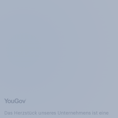
Das Herzstück unseres Unternehmens ist eine