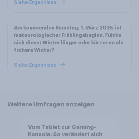
Siehe Ergebnisse
Am kommenden Samstag, 1. März 2025, ist
meteorologischer Frühlingsbeginn. Fühlte
sich dieser Winter länger oder kürzer an als
frühere Winter?
Siehe Ergebnisse
Weitere Umfragen anzeigen
Vom Tablet zur Gaming-
Konsole: So verändert sich