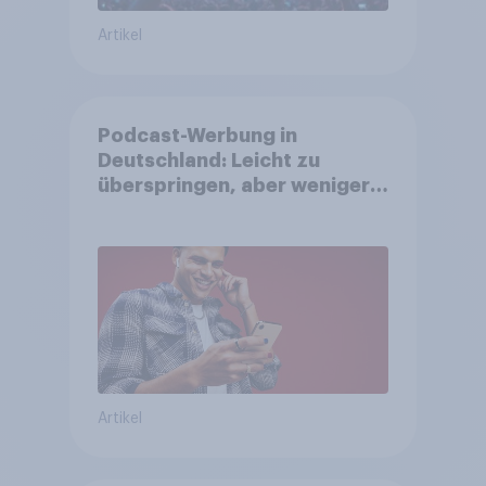
Artikel
Podcast-Werbung in
Deutschland: Leicht zu
überspringen, aber weniger
störend
Artikel