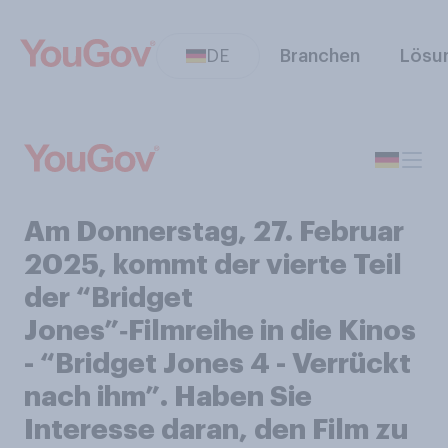
DE
Branchen
Lösu
Am Donnerstag, 27. Februar
2025, kommt der vierte Teil
der “Bridget
Jones”‑Filmreihe in die Kinos
- “Bridget Jones 4 - Verrückt
nach ihm”. Haben Sie
Interesse daran, den Film zu