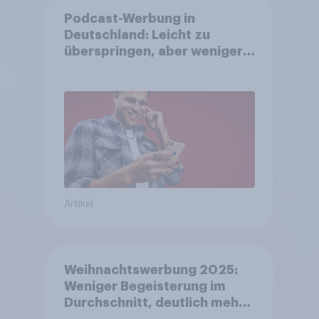
Podcast-Werbung in
Deutschland: Leicht zu
überspringen, aber weniger
störend
Artikel
Weihnachtswerbung 2025:
Weniger Begeisterung im
Durchschnitt, deutlich mehr