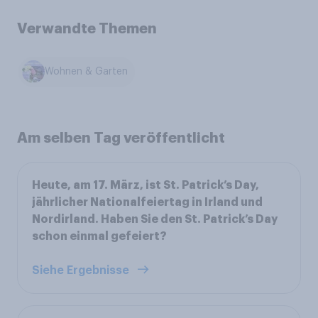
Verwandte Themen
Wohnen & Garten
Am selben Tag veröffentlicht
Heute, am 17. März, ist St. Patrick’s Day,
jährlicher Nationalfeiertag in Irland und
Nordirland. Haben Sie den St. Patrick’s Day
schon einmal gefeiert?
Siehe Ergebnisse