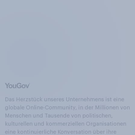
Das Herzstück unseres Unternehmens ist eine
globale Online-Community, in der Millionen von
Menschen und Tausende von politischen,
kulturellen und kommerziellen Organisationen
eine kontinuierliche Konversation über ihre