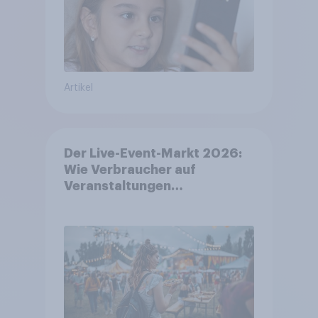
Artikel
Der Live-Event-Markt 2026:
Wie Verbraucher auf
Veranstaltungen
aufmerksam werden und wo
sie Tickets kaufen