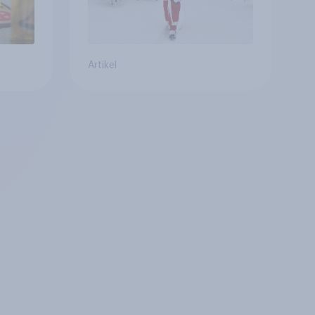
Artikel