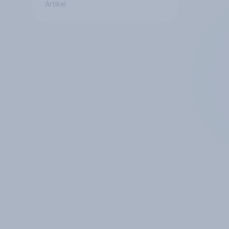
Artikel