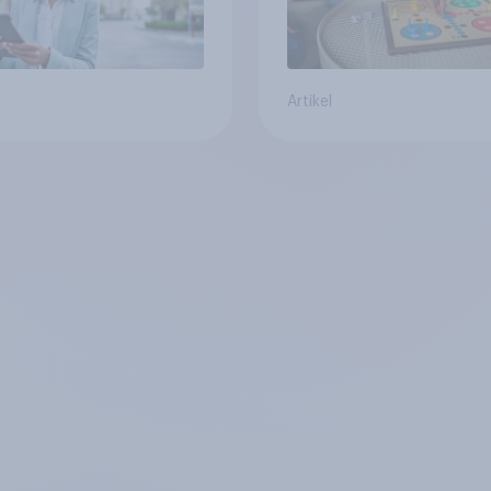
Artikel