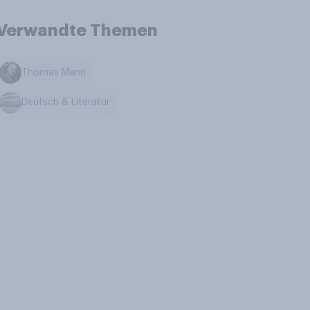
Verwandte Themen
Thomas Mann
Deutsch & Literatur