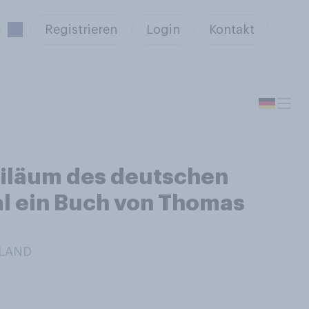
Registrieren
Login
Kontakt
ubiläum des deutschen
al ein Buch von Thomas
HLAND