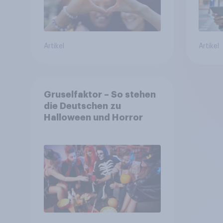
Artikel
Artikel
Gruselfaktor – So stehen
die Deutschen zu
Halloween und Horror