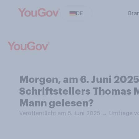
DE
Bra
Morgen, am 6. Juni 2025
Schriftstellers Thomas 
Mann gelesen?
Veröffentlicht am 5. Juni 2025
→
Umfrage vo