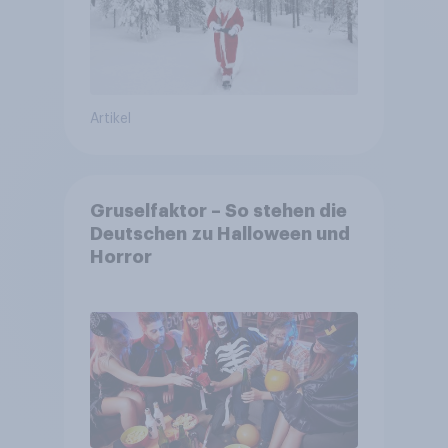
Artikel
Gruselfaktor – So stehen die
Deutschen zu Halloween und
Horror