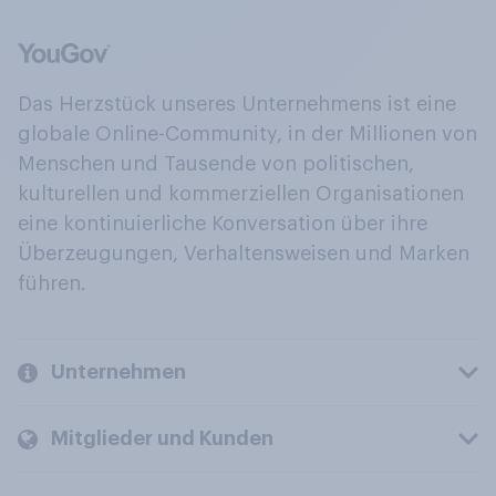
Das Herzstück unseres Unternehmens ist eine
globale Online-Community, in der Millionen von
Menschen und Tausende von politischen,
kulturellen und kommerziellen Organisationen
eine kontinuierliche Konversation über ihre
Überzeugungen, Verhaltensweisen und Marken
führen.
Unternehmen
Mitglieder und Kunden