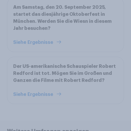
Am Samstag, den 20. September 2025,
startet das diesjährige Oktoberfest in
München. Werden Sie die Wiesn in diesem
Jahr besuchen?
Siehe Ergebnisse
Der US-amerikanische Schauspieler Robert
Redford ist tot. Mögen Sie im Großen und
Ganzen die Filme mit Robert Redford?
Siehe Ergebnisse