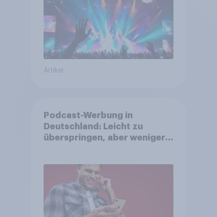
Artikel
Podcast-Werbung in
Deutschland: Leicht zu
überspringen, aber weniger
störend