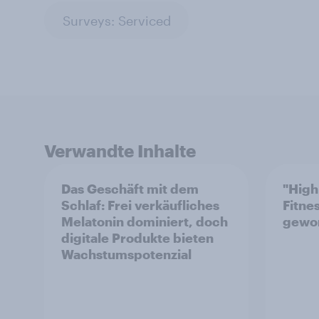
Surveys: Serviced
Verwandte Inhalte
Das Geschäft mit dem
"High
Schlaf: Frei verkäufliches
Fitne
Melatonin dominiert, doch
gewo
digitale Produkte bieten
Wachstumspotenzial