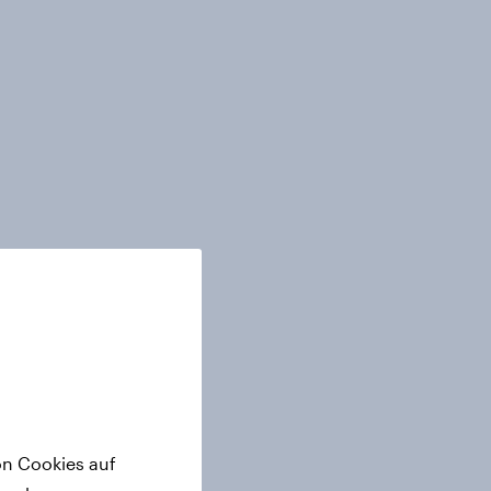
on Cookies auf