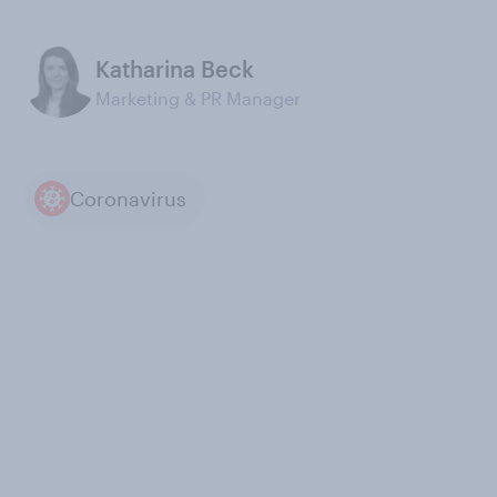
Katharina Beck
Marketing & PR Manager
Coronavirus