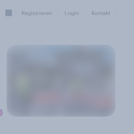
Registrieren
Login
Kontakt
b