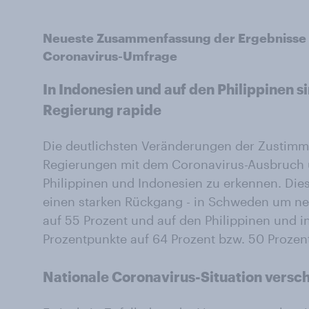
Neueste Zusammenfassung der Ergebnisse d
Coronavirus-Umfrage
In Indonesien und auf den Philippinen 
Regierung rapide
Die deutlichsten Veränderungen der Zustimmu
Regierungen mit dem Coronavirus-Ausbruch 
Philippinen und Indonesien zu erkennen. Dies
einen starken Rückgang - in Schweden um ne
auf 55 Prozent und auf den Philippinen und 
Prozentpunkte auf 64 Prozent bzw. 50 Prozen
Nationale Coronavirus-Situation versch