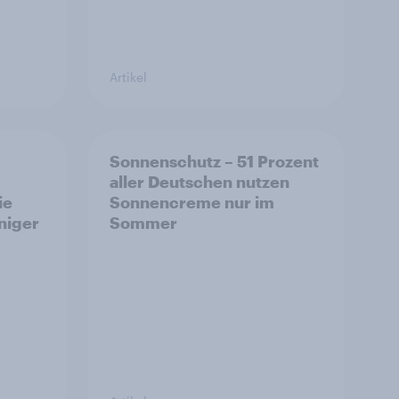
Artikel
Sonnenschutz – 51 Prozent
aller Deutschen nutzen
ie
Sonnencreme nur im
niger
Sommer