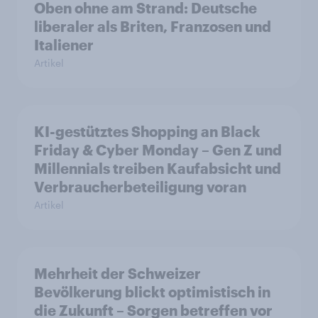
Oben ohne am Strand: Deutsche
liberaler als Briten, Franzosen und
Italiener
Artikel
KI-gestütztes Shopping an Black
Friday & Cyber Monday – Gen Z und
Millennials treiben Kaufabsicht und
Verbraucherbeteiligung voran
Artikel
Mehrheit der Schweizer
Bevölkerung blickt optimistisch in
die Zukunft – Sorgen betreffen vor