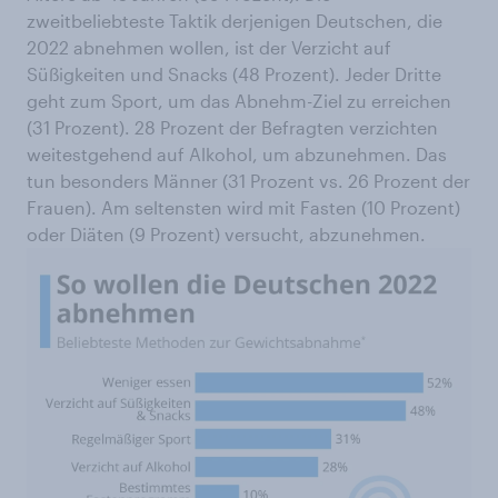
zweitbeliebteste Taktik derjenigen Deutschen, die
2022 abnehmen wollen, ist der Verzicht auf
Süßigkeiten und Snacks (48 Prozent). Jeder Dritte
geht zum Sport, um das Abnehm-Ziel zu erreichen
(31 Prozent). 28 Prozent der Befragten verzichten
weitestgehend auf Alkohol, um abzunehmen. Das
tun besonders Männer (31 Prozent vs. 26 Prozent der
Frauen). Am seltensten wird mit Fasten (10 Prozent)
oder Diäten (9 Prozent) versucht, abzunehmen.