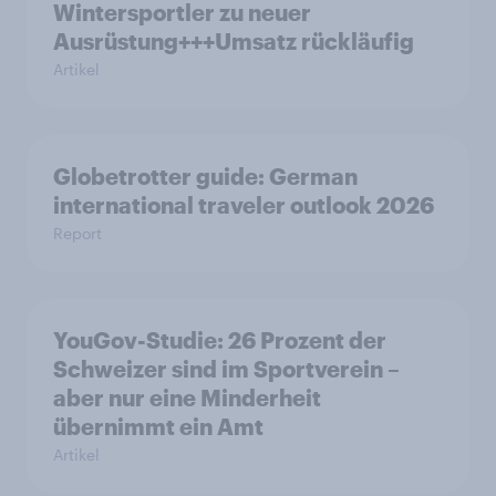
Wintersportler zu neuer
Ausrüstung+++Umsatz rückläufig
Artikel
Globetrotter guide: German
international traveler outlook 2026
Report
YouGov-Studie: 26 Prozent der
Schweizer sind im Sportverein –
aber nur eine Minderheit
übernimmt ein Amt
Artikel