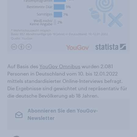
Auf Basis des
YouGov Omnibus
wurden 2.081
Personen in Deutschland vom 10. bis 12.01.2022
mittels standardisierter Online-Interviews befragt.
Die Ergebnisse sind gewichtet und repräsentativ für
die deutsche Bevölkerung ab 18 Jahren.
Abonnieren Sie den YouGov-
Newsletter