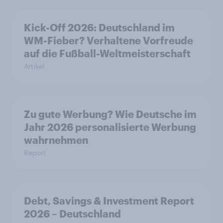
Kick-Off 2026: Deutschland im
WM-Fieber? Verhaltene Vorfreude
auf die Fußball-Weltmeisterschaft
Artikel
Zu gute Werbung? Wie Deutsche im
Jahr 2026 personalisierte Werbung
wahrnehmen
Report
Debt, Savings & Investment Report
2026 – Deutschland