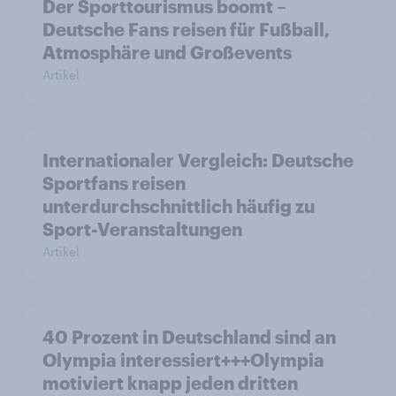
Der Sporttourismus boomt –
Deutsche Fans reisen für Fußball,
Atmosphäre und Großevents
Artikel
Internationaler Vergleich: Deutsche
Sportfans reisen
unterdurchschnittlich häufig zu
Sport-Veranstaltungen
Artikel
40 Prozent in Deutschland sind an
Olympia interessiert+++Olympia
motiviert knapp jeden dritten