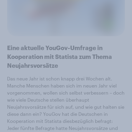
Eine aktuelle YouGov-Umfrage in
Kooperation mit Statista zum Thema
Neujahrsvorsätze
Das neue Jahr ist schon knapp drei Wochen alt.
Manche Menschen haben sich im neuen Jahr viel
vorgenommen, wollen sich selbst verbessern – doch
wie viele Deutsche stellen überhaupt
Neujahrsvorsätze für sich auf, und wie gut halten sie
diese dann ein? YouGov hat die Deutschen in
Kooperation mit Statista diesbezüglich befragt:
Jeder fünfte Befragte hatte Neujahrsvorsätze und