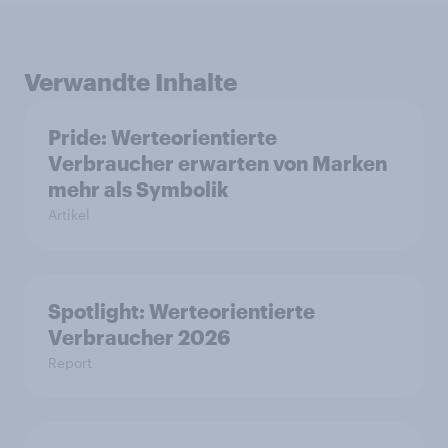
Verwandte Inhalte
Pride: Werteorientierte
Verbraucher erwarten von Marken
mehr als Symbolik
Artikel
Spotlight: Werteorientierte
Verbraucher 2026
Report