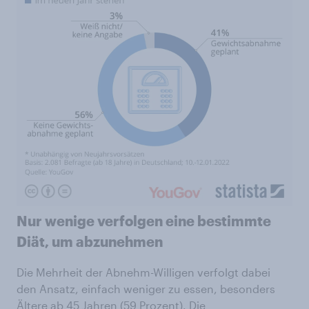
Nur wenige verfolgen eine bestimmte
Diät, um abzunehmen
Die Mehrheit der Abnehm-Willigen verfolgt dabei
den Ansatz, einfach weniger zu essen, besonders
Ältere ab 45 Jahren (59 Prozent). Die