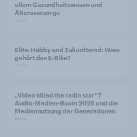
allem Gesundheitswesen und
Altersvorsorge
Artikel
Elite-Hobby und Zukunftsrad: Wem
gehört das E-Bike?
Artikel
„Video killed the radio star“?
Audio-Medien-Boom 2025 und die
Mediennutzung der Generationen
Artikel