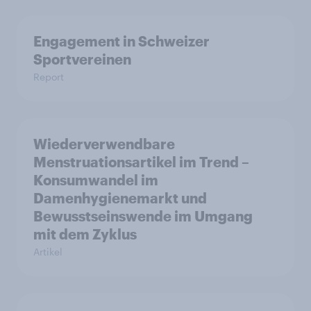
Engagement in Schweizer
Sportvereinen
Report
Wiederverwendbare
Menstruationsartikel im Trend –
Konsumwandel im
Damenhygienemarkt und
Bewusstseinswende im Umgang
mit dem Zyklus
Artikel