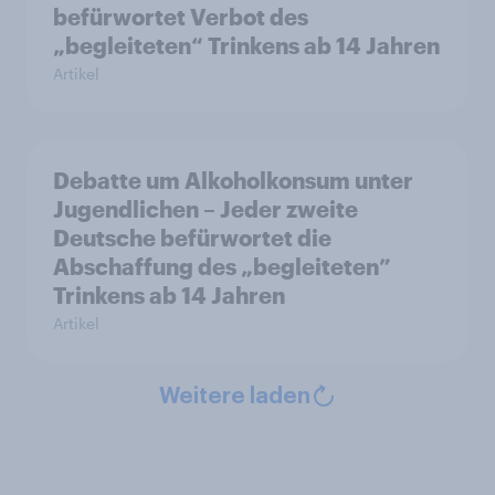
befürwortet Verbot des
„begleiteten“ Trinkens ab 14 Jahren
Artikel
Debatte um Alkoholkonsum unter
Jugendlichen – Jeder zweite
Deutsche befürwortet die
Abschaffung des „begleiteten”
Trinkens ab 14 Jahren
Artikel
Weitere laden