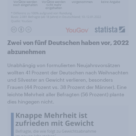
Zwei von fünf Deutschen haben vor, 2022
abzunehmen
Unabhängig von formulierten Neujahrsvorsätzen
wollten 41 Prozent der Deutschen nach Weihnachten
und Silvester an Gewicht verlieren, besonders
Frauen (44 Prozent vs. 38 Prozent der Männer). Eine
leichte Mehrheit aller Befragten (56 Prozent) plante
dies hingegen nicht.