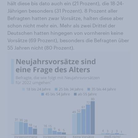
hält diese bis dato auch ein (21 Prozent), die 18-24-
Jährigen besonders (31 Prozent). 8 Prozent aller
Befragten hatten zwar Vorsätze, halten diese aber
schon nicht mehr ein. Mehr als zwei Drittel der
Deutschen hatten hingegen von vornherein keine
Vorsätze (69 Prozent), besonders die Befragten über
55 Jahren nicht (80 Prozent).