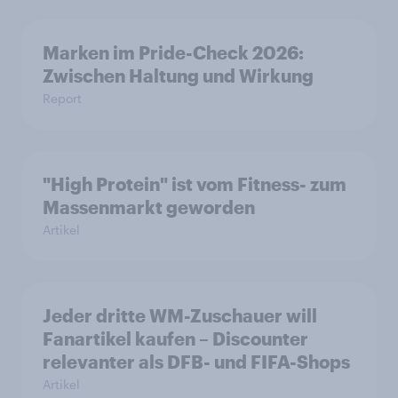
Marken im Pride-Check 2026:
Zwischen Haltung und Wirkung
Report
"High Protein" ist vom Fitness- zum
Massenmarkt geworden
Artikel
Jeder dritte WM-Zuschauer will
Fanartikel kaufen – Discounter
relevanter als DFB- und FIFA-Shops
Artikel