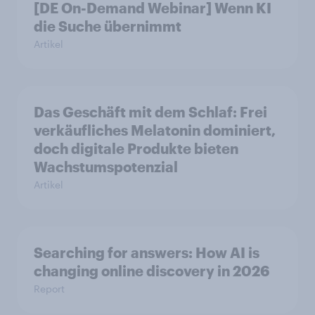
[DE On-Demand Webinar] Wenn KI
die Suche übernimmt
Artikel
Das Geschäft mit dem Schlaf: Frei
verkäufliches Melatonin dominiert,
doch digitale Produkte bieten
Wachstumspotenzial
Artikel
Searching for answers: How AI is
changing online discovery in 2026
Report