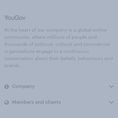
At the heart of our company is a global online
community, where millions of people and
thousands of political, cultural and commercial
organisations engage in a continuous
conversation about their beliefs, behaviours and
brands.
Company
Members and clients