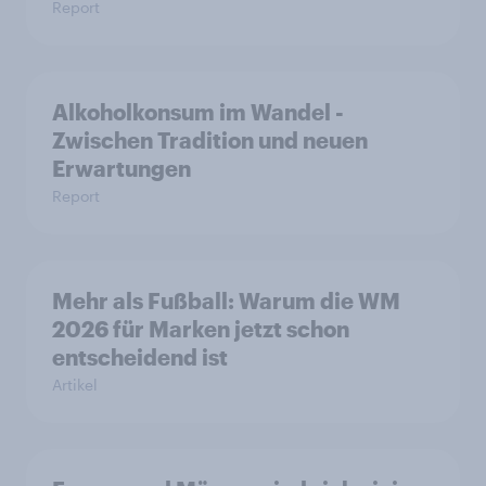
Report
Alkoholkonsum im Wandel​ -
Zwischen Tradition und neuen
Erwartungen
Report
Mehr als Fußball: Warum die WM
2026 für Marken jetzt schon
entscheidend ist
Artikel