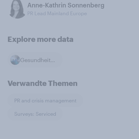
Anne-Kathrin Sonnenberg
PR Lead Mainland Europe
Explore more data
Gesundheitswesen und Medizin
Verwandte Themen
PR and crisis management
Surveys: Serviced