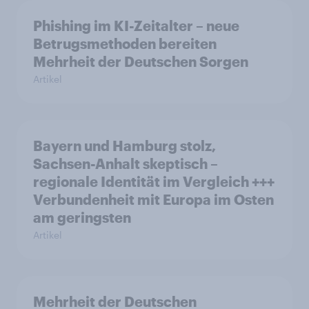
Phishing im KI-Zeitalter – neue
Betrugsmethoden bereiten
Mehrheit der Deutschen Sorgen
Artikel
Bayern und Hamburg stolz,
Sachsen-Anhalt skeptisch –
regionale Identität im Vergleich +++
Verbundenheit mit Europa im Osten
am geringsten
Artikel
Mehrheit der Deutschen