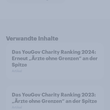
Verwandte Inhalte
Das YouGov Charity Ranking 2024:
Erneut „Ärzte ohne Grenzen“ an der
Spitze
Artikel
Das YouGov Charity Ranking 2023:
„Ärzte ohne Grenzen“ an der Spitze
Artikel