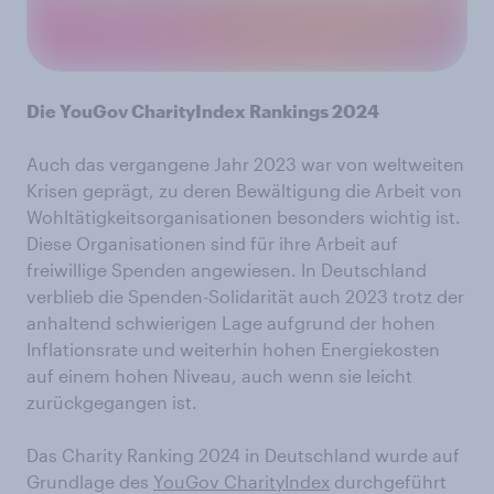
Die YouGov CharityIndex Rankings 2024
Auch das vergangene Jahr 2023 war von weltweiten
Krisen geprägt, zu deren Bewältigung die Arbeit von
Wohltätigkeitsorganisationen besonders wichtig ist.
Diese Organisationen sind für ihre Arbeit auf
freiwillige Spenden angewiesen. In Deutschland
verblieb die Spenden-Solidarität auch 2023 trotz der
anhaltend schwierigen Lage aufgrund der hohen
Inflationsrate und weiterhin hohen Energiekosten
auf einem hohen Niveau, auch wenn sie leicht
zurückgegangen ist.
Das Charity Ranking 2024 in Deutschland wurde auf
Grundlage des
YouGov CharityIndex
durchgeführt