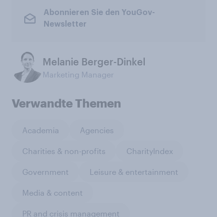
Abonnieren Sie den YouGov-
Newsletter
Melanie Berger-Dinkel
Marketing Manager
Verwandte Themen
Academia
Agencies
Charities & non-profits
CharityIndex
Government
Leisure & entertainment
Media & content
PR and crisis management