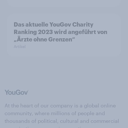
Das aktuelle YouGov Charity
Ranking 2023 wird angeführt von
„Ärzte ohne Grenzen“
Artikel
At the heart of our company is a global online
community, where millions of people and
thousands of political, cultural and commercial