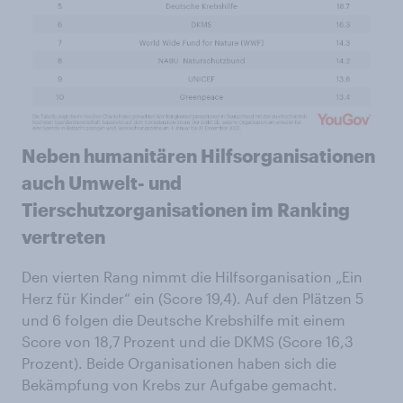
Neben humanitären Hilfsorganisationen
auch Umwelt- und
Tierschutzorganisationen im Ranking
vertreten
Den vierten Rang nimmt die Hilfsorganisation „Ein
Herz für Kinder“ ein (Score 19,4). Auf den Plätzen 5
und 6 folgen die Deutsche Krebshilfe mit einem
Score von 18,7 Prozent und die DKMS (Score 16,3
Prozent). Beide Organisationen haben sich die
Bekämpfung von Krebs zur Aufgabe gemacht.