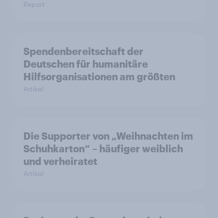
Report
Spendenbereitschaft der
Deutschen für humanitäre
Hilfsorganisationen am größten
Artikel
Die Supporter von „Weihnachten im
Schuhkarton“ – häufiger weiblich
und verheiratet
Artikel