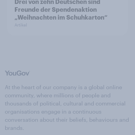
Drei von zehn Deutschen sind
Freunde der Spendenaktion
„Weihnachten im Schuhkarton“
Artikel
At the heart of our company is a global online
community, where millions of people and
thousands of political, cultural and commercial
organisations engage in a continuous
conversation about their beliefs, behaviours and
brands.