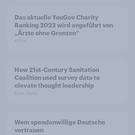
Das aktuelle YouGov Charity
Ranking 2023 wird angeführt von
„Ärzte ohne Grenzen“
Artikel
How 21st-Century Sanitation
Coalition used survey data to
elevate thought leadership
Case Study
Wem spendenwillige Deutsche
vertrauen