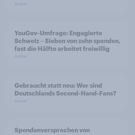
Artikel
YouGov-Umfrage: Engagierte
Schweiz – Sieben von zehn spenden,
fast die Hälfte arbeitet freiwillig
Artikel
Gebraucht statt neu: Wer sind
Deutschlands Second-Hand-Fans?
Artikel
Spendenversprechen von