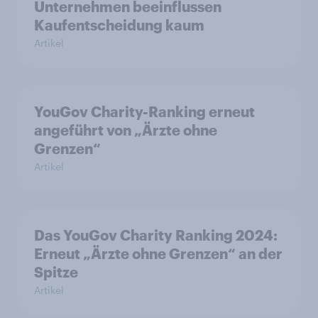
Unternehmen beeinflussen
Kaufentscheidung kaum
Artikel
YouGov Charity-Ranking erneut
angeführt von „Ärzte ohne
Grenzen“
Artikel
Das YouGov Charity Ranking 2024:
Erneut „Ärzte ohne Grenzen“ an der
Spitze
Artikel