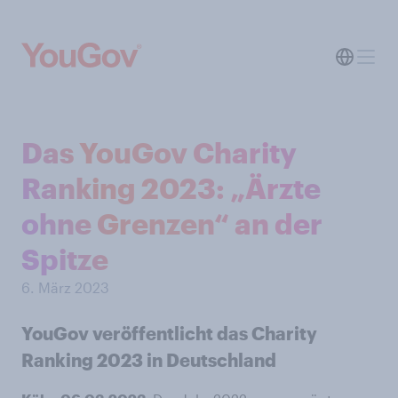
Das YouGov Charity
Ranking 2023: „Ärzte
ohne Grenzen“ an der
Spitze
6. März 2023
YouGov veröffentlicht das Charity
Ranking 2023 in Deutschland