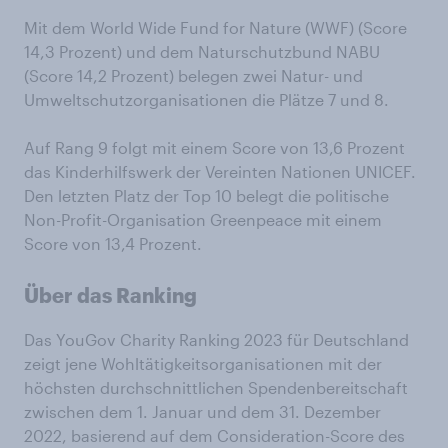
Mit dem World Wide Fund for Nature (WWF) (Score
14,3 Prozent) und dem Naturschutzbund NABU
(Score 14,2 Prozent) belegen zwei Natur- und
Umweltschutzorganisationen die Plätze 7 und 8.
Auf Rang 9 folgt mit einem Score von 13,6 Prozent
das Kinderhilfswerk der Vereinten Nationen UNICEF.
Den letzten Platz der Top 10 belegt die politische
Non-Profit-Organisation Greenpeace mit einem
Score von 13,4 Prozent.
Über das Ranking
Das YouGov Charity Ranking 2023 für Deutschland
zeigt jene Wohltätigkeitsorganisationen mit der
höchsten durchschnittlichen Spendenbereitschaft
zwischen dem 1. Januar und dem 31. Dezember
2022, basierend auf dem Consideration-Score des