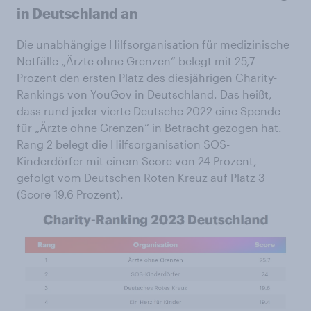
in Deutschland an
Die unabhängige Hilfsorganisation für medizinische
Notfälle „Ärzte ohne Grenzen“ belegt mit 25,7
Prozent den ersten Platz des diesjährigen Charity-
Rankings von YouGov in Deutschland. Das heißt,
dass rund jeder vierte Deutsche 2022 eine Spende
für „Ärzte ohne Grenzen“ in Betracht gezogen hat.
Rang 2 belegt die Hilfsorganisation SOS-
Kinderdörfer mit einem Score von 24 Prozent,
gefolgt vom Deutschen Roten Kreuz auf Platz 3
(Score 19,6 Prozent).