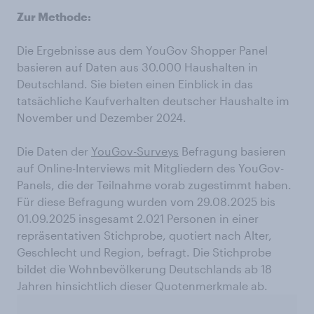
Zur Methode:
Die Ergebnisse aus dem YouGov Shopper Panel
basieren auf Daten aus 30.000 Haushalten in
Deutschland. Sie bieten einen Einblick in das
tatsächliche Kaufverhalten deutscher Haushalte im
November und Dezember 2024.
Die Daten der
YouGov-Surveys
Befragung basieren
auf Online-Interviews mit Mitgliedern des YouGov-
Panels, die der Teilnahme vorab zugestimmt haben.
Für diese Befragung wurden vom 29.08.2025 bis
01.09.2025 insgesamt 2.021 Personen in einer
repräsentativen Stichprobe, quotiert nach Alter,
Geschlecht und Region, befragt. Die Stichprobe
bildet die Wohnbevölkerung Deutschlands ab 18
Jahren hinsichtlich dieser Quotenmerkmale ab.