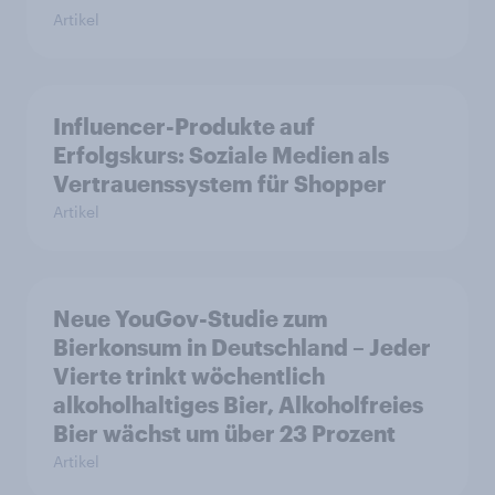
Artikel
Influencer-Produkte auf
Erfolgskurs: Soziale Medien als
Vertrauenssystem für Shopper
Artikel
Neue YouGov-Studie zum
Bierkonsum in Deutschland – Jeder
Vierte trinkt wöchentlich
alkoholhaltiges Bier, Alkoholfreies
Bier wächst um über 23 Prozent
Artikel