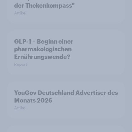
der Thekenkompass"
Artikel
GLP-1 – Beginn einer
pharmakologischen
Ernährungswende?
Report
YouGov Deutschland Advertiser des
Monats 2026
Artikel