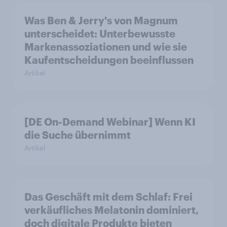
Was Ben & Jerry's von Magnum
unterscheidet: Unterbewusste
Markenassoziationen und wie sie
Kaufentscheidungen beeinflussen
Artikel
[DE On-Demand Webinar] Wenn KI
die Suche übernimmt
Artikel
Das Geschäft mit dem Schlaf: Frei
verkäufliches Melatonin dominiert,
doch digitale Produkte bieten