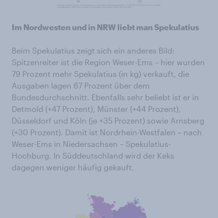
Im Nordwesten und in NRW liebt man Spekulatius
Beim Spekulatius zeigt sich ein anderes Bild:
Spitzenreiter ist die Region Weser-Ems – hier wurden
79 Prozent mehr Spekulatius (in kg) verkauft, die
Ausgaben lagen 67 Prozent über dem
Bundesdurchschnitt. Ebenfalls sehr beliebt ist er in
Detmold (+47 Prozent), Münster (+44 Prozent),
Düsseldorf und Köln (je +35 Prozent) sowie Arnsberg
(+30 Prozent). Damit ist Nordrhein-Westfalen – nach
Weser-Ems in Niedersachsen – Spekulatius-
Hochburg. In Süddeutschland wird der Keks
dagegen weniger häufig gekauft.