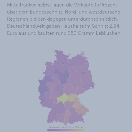
Mittelfranken selbst lagen die Verkäufe 15 Prozent
über dem Bundesschnitt. Nord- und westdeutsche
Regionen bleiben dagegen unterdurchschnittlich.
Deutschlandweit gaben Haushalte im Schnitt 2,94
Euro aus und kauften rund 350 Gramm Lebkuchen.