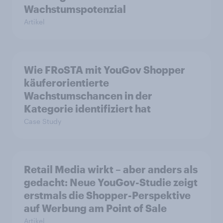
Wachstumspotenzial
Artikel
Wie FRoSTA mit YouGov Shopper
käuferorientierte
Wachstumschancen in der
Kategorie identifiziert hat
Case Study
Retail Media wirkt – aber anders als
gedacht: Neue YouGov-Studie zeigt
erstmals die Shopper-Perspektive
auf Werbung am Point of Sale
Artikel