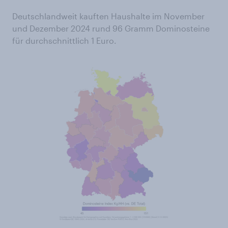
Deutschlandweit kauften Haushalte im November
und Dezember 2024 rund 96 Gramm Dominosteine
für durchschnittlich 1 Euro.