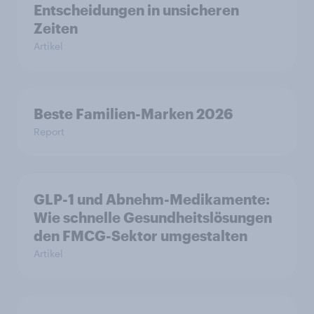
Entscheidungen in unsicheren
Zeiten
Artikel
Beste Familien-Marken 2026
Report
GLP-1 und Abnehm-Medikamente:
Wie schnelle Gesundheitslösungen
den FMCG-Sektor umgestalten
Artikel