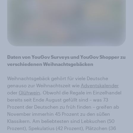
Daten von YouGov Surveys und YouGov Shopper zu
verschiedenen Weihnachtsgebäcken
Weihnachtsgebäck gehört für viele Deutsche
genauso zur Weihnachtszeit wie
Adventskalender
oder
Glühwein
. Obwohl die Regale im Einzelhandel
bereits seit Ende August gefüllt sind – was 73
Prozent der Deutschen zu früh finden – greifen ab
November immerhin 45 Prozent zu den süßen
Klassikern. Am beliebtesten sind Lebkuchen (50
Prozent), Spekulatius (42 Prozent), Plätzchen (36