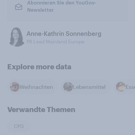
Abonnieren Sie den YouGov-
Newsletter
Anne-Kathrin Sonnenberg
PR Lead Mainland Europe
Explore more data
Weihnachten
Lebensmittel
Verwandte Themen
CPG