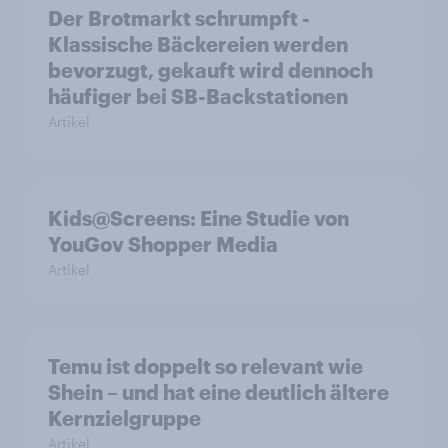
Der Brotmarkt schrumpft -
Klassische Bäckereien werden
bevorzugt, gekauft wird dennoch
häufiger bei SB-Backstationen
Artikel
Kids@Screens: Eine Studie von
YouGov Shopper Media
Artikel
Temu ist doppelt so relevant wie
Shein – und hat eine deutlich ältere
Kernzielgruppe
Artikel