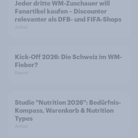
Jeder dritte WM-Zuschauer will
Fanartikel kaufen – Discounter
relevanter als DFB- und FIFA-Shops
Artikel
Kick-Off 2026: Die Schweiz im WM-
Fieber?​
Report
Studie "Nutrition 2026": Bedürfnis-
Kompass, Warenkorb & Nutrition
Types
Artikel