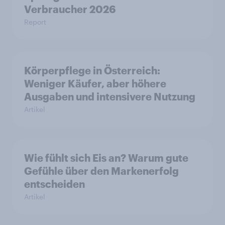
Verbraucher 2026
Report
Körperpflege in Österreich:
Weniger Käufer, aber höhere
Ausgaben und intensivere Nutzung
Artikel
Wie fühlt sich Eis an? Warum gute
Gefühle über den Markenerfolg
entscheiden
Artikel