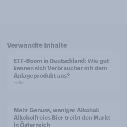
Verwandte Inhalte
ETF-Boom in Deutschland: Wie gut
kennen sich Verbraucher mit dem
Anlageprodukt aus?
Artikel
Mehr Genuss, weniger Alkohol:
Alkoholfreies Bier treibt den Markt
in Österreich