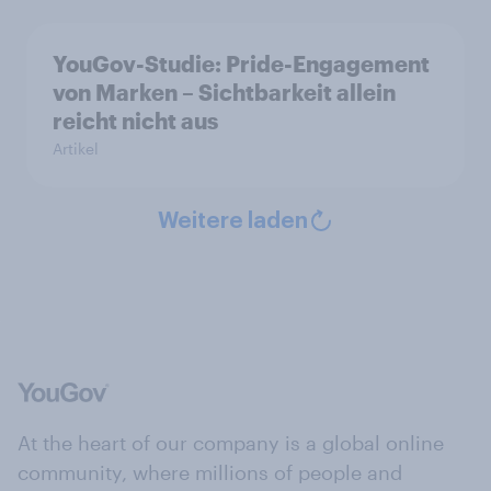
YouGov-Studie: Pride-Engagement
von Marken – Sichtbarkeit allein
reicht nicht aus
Artikel
Weitere laden
At the heart of our company is a global online
community, where millions of people and