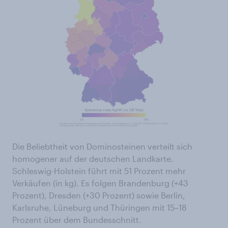
Die Beliebtheit von Dominosteinen verteilt sich
homogener auf der deutschen Landkarte.
Schleswig-Holstein führt mit 51 Prozent mehr
Verkäufen (in kg). Es folgen Brandenburg (+43
Prozent), Dresden (+30 Prozent) sowie Berlin,
Karlsruhe, Lüneburg und Thüringen mit 15–18
Prozent über dem Bundesschnitt.