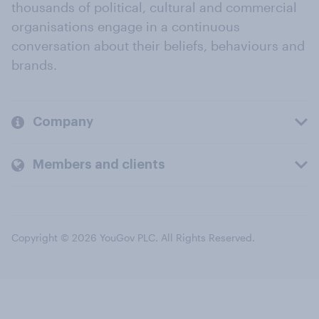
thousands of political, cultural and commercial
organisations engage in a continuous
conversation about their beliefs, behaviours and
brands.
Company
Members and clients
Copyright © 2026 YouGov PLC. All Rights Reserved.