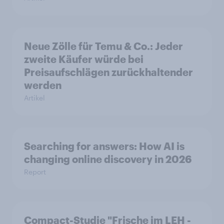
Neue Zölle für Temu & Co.: Jeder
zweite Käufer würde bei
Preisaufschlägen zurückhaltender
werden
Artikel
Searching for answers: How AI is
changing online discovery in 2026
Report
Compact-Studie "Frische im LEH -