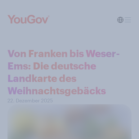
Von Franken bis Weser-
Ems: Die deutsche
Landkarte des
Weihnachtsgebäcks
22. Dezember 2025