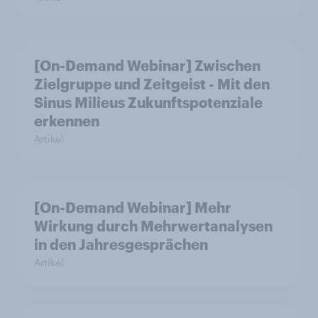
[On-Demand Webinar] Zwischen
Zielgruppe und Zeitgeist - Mit den
Sinus Milieus Zukunftspotenziale
erkennen
Artikel
[On-Demand Webinar] Mehr
Wirkung durch Mehrwertanalysen
in den Jahresgesprächen
Artikel