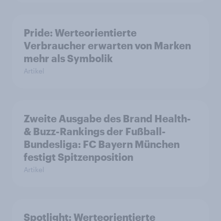
Pride: Werteorientierte
Verbraucher erwarten von Marken
mehr als Symbolik
Artikel
Zweite Ausgabe des Brand Health-
& Buzz-Rankings der Fußball-
Bundesliga: FC Bayern München
festigt Spitzenposition
Artikel
Spotlight: Werteorientierte