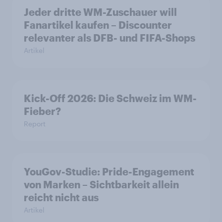
Jeder dritte WM-Zuschauer will
Fanartikel kaufen – Discounter
relevanter als DFB- und FIFA-Shops
Artikel
Kick-Off 2026: Die Schweiz im WM-
Fieber?​
Report
YouGov-Studie: Pride-Engagement
von Marken – Sichtbarkeit allein
reicht nicht aus
Artikel