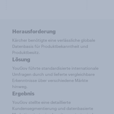
Herausforderung
Kärcher benötigte eine verlässliche globale
Datenbasis für Produktbekanntheit und
Produktbesitz.
Lösung
YouGov führte standardisierte internationale
Umfragen durch und lieferte vergleichbare
Erkenntnisse über verschiedene Märkte
hinweg.
Ergebnis
YouGov stellte eine detaillierte
Kundensegmentierung und datenbasierte