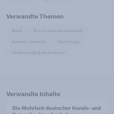
Verwandte Themen
Retail
Run surveys and research
Surveys: Serviced
Technology
Understanding an audience
Verwandte Inhalte
Die Mehrheit deutscher Hunde- und