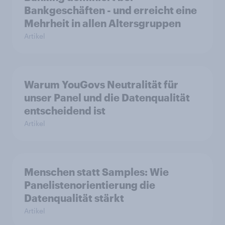
Bankgeschäften - und erreicht eine
Mehrheit in allen Altersgruppen
Artikel
Warum YouGovs Neutralität für
unser Panel und die Datenqualität
entscheidend ist
Artikel
Menschen statt Samples: Wie
Panelistenorientierung die
Datenqualität stärkt
Artikel