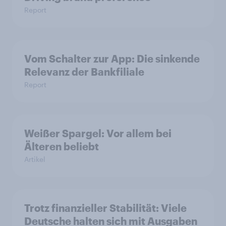
Report
Vom Schalter zur App: Die sinkende
Relevanz der Bankfiliale
Report
Weißer Spargel: Vor allem bei
Älteren beliebt
Artikel
Trotz finanzieller Stabilität: Viele
Deutsche halten sich mit Ausgaben