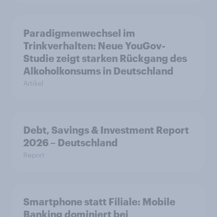
Paradigmenwechsel im
Trinkverhalten: Neue YouGov-
Studie zeigt starken Rückgang des
Alkoholkonsums in Deutschland
Artikel
Debt, Savings & Investment Report
2026 – Deutschland
Report
Smartphone statt Filiale: Mobile
Banking dominiert bei