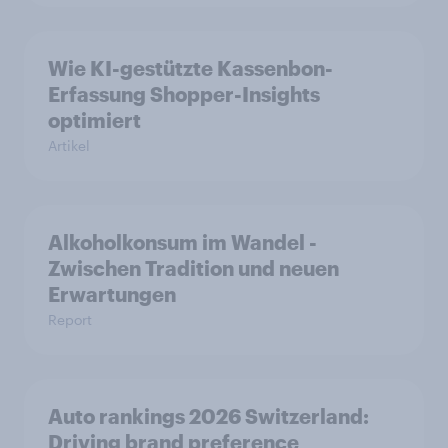
Wie KI-gestützte Kassenbon-
Erfassung Shopper-Insights
optimiert
Artikel
Alkoholkonsum im Wandel​ -
Zwischen Tradition und neuen
Erwartungen
Report
Auto rankings 2026 Switzerland:
Driving brand preference