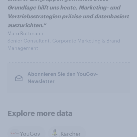
Grundlage hilft uns heute, Marketing- und
Vertriebsstrategien präzise und datenbasiert
auszurichten.“
Marc Rottmann
Senior Consultant, Corporate Marketing & Brand
Management
Abonnieren Sie den YouGov-
Newsletter
Explore more data
YouGov
Kärcher