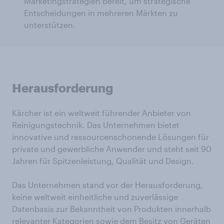
Marketingstrategien bereit, um strategische
Entscheidungen in mehreren Märkten zu
unterstützen.
Herausforderung
Kärcher ist ein weltweit führender Anbieter von
Reinigungstechnik. Das Unternehmen bietet
innovative und ressourcenschonende Lösungen für
private und gewerbliche Anwender und steht seit 90
Jahren für Spitzenleistung, Qualität und Design.
Das Unternehmen stand vor der Herausforderung,
keine weltweit einheitliche und zuverlässige
Datenbasis zur Bekanntheit von Produkten innerhalb
relevanter Kategorien sowie dem Besitz von Geräten