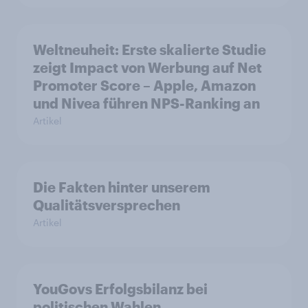
Weltneuheit: Erste skalierte Studie
zeigt Impact von Werbung auf Net
Promoter Score – Apple, Amazon
und Nivea führen NPS-Ranking an
Artikel
Die Fakten hinter unserem
Qualitätsversprechen
Artikel
YouGovs Erfolgsbilanz bei
politischen Wahlen