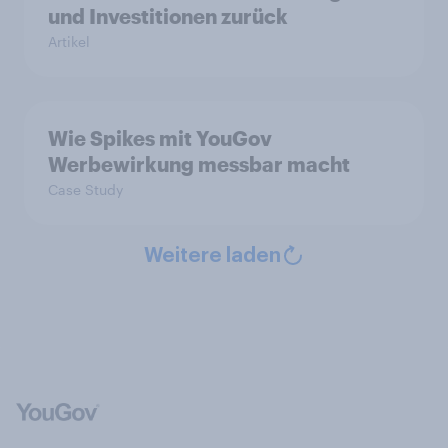
und Investitionen zurück
Artikel
Wie Spikes mit YouGov
Werbewirkung messbar macht
Case Study
Weitere laden