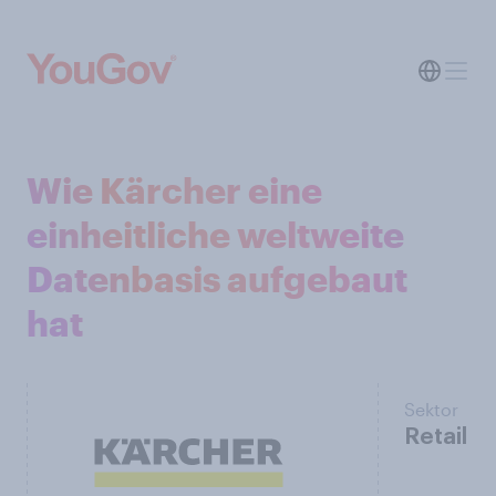
Wie Kärcher eine
einheitliche weltweite
Datenbasis aufgebaut
hat
Sektor
Retail