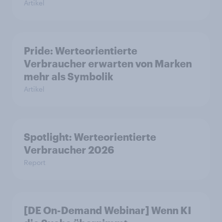
Artikel
Pride: Werteorientierte
Verbraucher erwarten von Marken
mehr als Symbolik
Artikel
Spotlight: Werteorientierte
Verbraucher 2026
Report
[DE On-Demand Webinar] Wenn KI