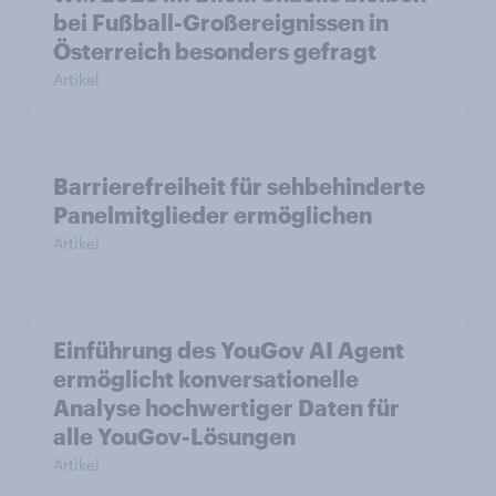
bei Fußball-Großereignissen in
Österreich besonders gefragt
Artikel
Barrierefreiheit für sehbehinderte
Panelmitglieder ermöglichen
Artikel
Einführung des YouGov AI Agent
ermöglicht konversationelle
Analyse hochwertiger Daten für
alle YouGov-Lösungen
Artikel