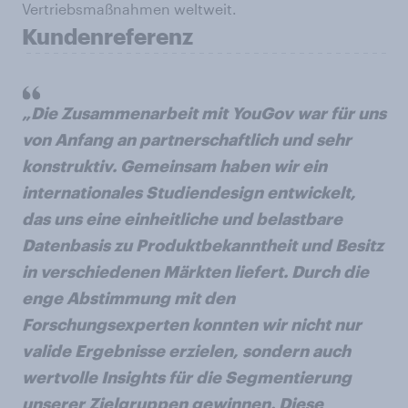
Vertriebsmaßnahmen weltweit.
Kundenreferenz
„Die Zusammenarbeit mit YouGov war für uns
von Anfang an partnerschaftlich und sehr
konstruktiv. Gemeinsam haben wir ein
internationales Studiendesign entwickelt,
das uns eine einheitliche und belastbare
Datenbasis zu Produktbekanntheit und Besitz
in verschiedenen Märkten liefert. Durch die
enge Abstimmung mit den
Forschungsexperten konnten wir nicht nur
valide Ergebnisse erzielen, sondern auch
wertvolle Insights für die Segmentierung
unserer Zielgruppen gewinnen. Diese