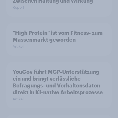
Zwischen Haltung und Wirkung
Report
"High Protein" ist vom Fitness- zum
Massenmarkt geworden
Artikel
YouGov führt MCP-Unterstützung
ein und bringt verlässliche
Befragungs- und Verhaltensdaten
direkt in KI-native Arbeitsprozesse
Artikel