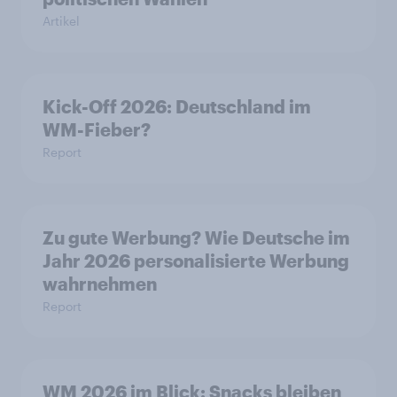
Artikel
Kick-Off 2026: Deutschland im
WM-Fieber?
Report
Zu gute Werbung? Wie Deutsche im
Jahr 2026 personalisierte Werbung
wahrnehmen
Report
WM 2026 im Blick: Snacks bleiben