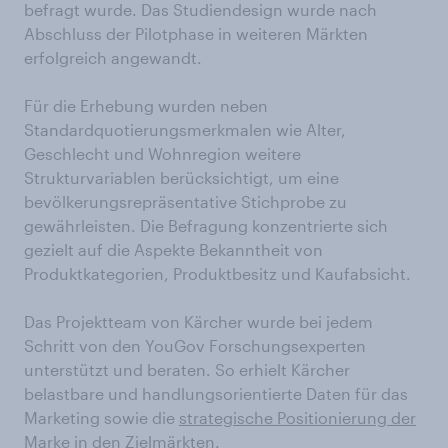
befragt wurde. Das Studiendesign wurde nach
Abschluss der Pilotphase in weiteren Märkten
erfolgreich angewandt.
Für die Erhebung wurden neben
Standardquotierungsmerkmalen wie Alter,
Geschlecht und Wohnregion weitere
Strukturvariablen berücksichtigt, um eine
bevölkerungsrepräsentative Stichprobe zu
gewährleisten. Die Befragung konzentrierte sich
gezielt auf die Aspekte Bekanntheit von
Produktkategorien, Produktbesitz und Kaufabsicht.
Das Projektteam von Kärcher wurde bei jedem
Schritt von den YouGov Forschungsexperten
unterstützt und beraten. So erhielt Kärcher
belastbare und handlungsorientierte Daten für das
Marketing sowie die
strategische Positionierung der
Marke
in den Zielmärkten.