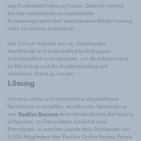
des Produktportfolios zu haben. Dadurch konnte
Kärcher bestehende und potenzielle
Kundensegmente über verschiedene Märkte hinweg
nicht konsistent analysieren.
Das Ziel von Kärcher war es, datenbasiert
bestehende und potenzielle Käufergruppen
hochdetailliert zu analysieren, um die Erkenntnisse
im Marketing und der Kundenbindung auf
weltweiter Ebene zu nutzen.
Lösung
Um eine valide und international vergleichbare
Datenbasis zu schaffen, wurde unter Verwendung
von
YouGov Surveys
eine standardisierte Befragung
aufgesetzt. Im Fokus lagen zunächst zwei
Pilotmärkte, in welchen jeweils eine Stichprobe von
3.000 Mitgliedern des YouGov Online Access Panels