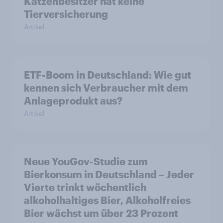
Katzenbesitzer hat keine
Tierversicherung
Artikel
ETF-Boom in Deutschland: Wie gut
kennen sich Verbraucher mit dem
Anlageprodukt aus?
Artikel
Neue YouGov-Studie zum
Bierkonsum in Deutschland – Jeder
Vierte trinkt wöchentlich
alkoholhaltiges Bier, Alkoholfreies
Bier wächst um über 23 Prozent