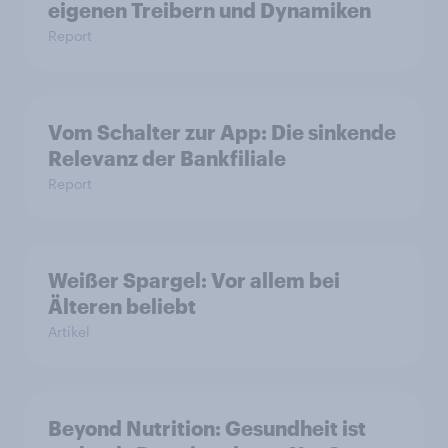
eigenen Treibern und Dynamiken
Report
Vom Schalter zur App: Die sinkende
Relevanz der Bankfiliale
Report
Weißer Spargel: Vor allem bei
Älteren beliebt
Artikel
Beyond Nutrition: Gesundheit ist