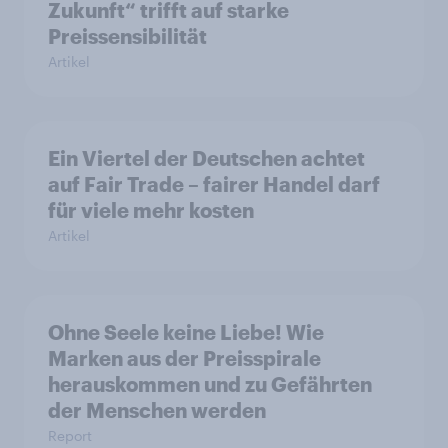
Zukunft“ trifft auf starke
Preissensibilität
Artikel
Ein Viertel der Deutschen achtet
auf Fair Trade – fairer Handel darf
für viele mehr kosten
Artikel
Ohne Seele keine Liebe! Wie
Marken aus der Preisspirale
herauskommen und zu Gefährten
der Menschen werden
Report