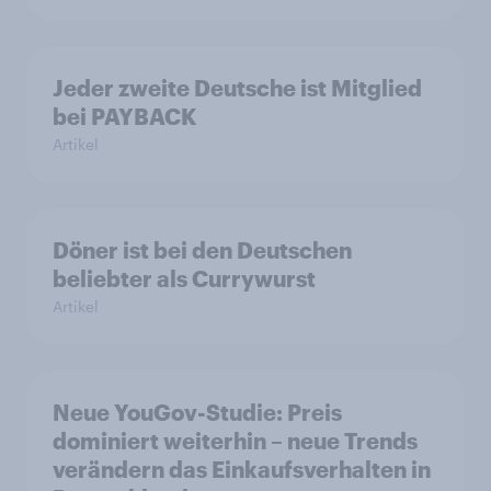
Jeder zweite Deutsche ist Mitglied
bei PAYBACK
Artikel
Döner ist bei den Deutschen
beliebter als Currywurst
Artikel
Neue YouGov-Studie: Preis
dominiert weiterhin – neue Trends
verändern das Einkaufsverhalten in