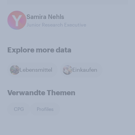
Samira Nehls
Junior Research Executive
Explore more data
Lebensmittel
Einkaufen
Verwandte Themen
CPG
Profiles