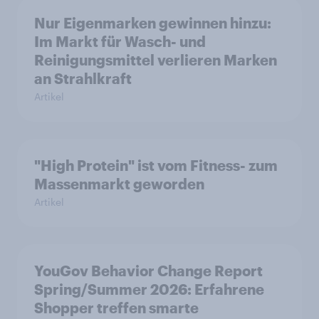
Nur Eigenmarken gewinnen hinzu:
Im Markt für Wasch- und
Reinigungsmittel verlieren Marken
an Strahlkraft
Artikel
"High Protein" ist vom Fitness- zum
Massenmarkt geworden
Artikel
YouGov Behavior Change Report
Spring/Summer 2026: Erfahrene
Shopper treffen smarte