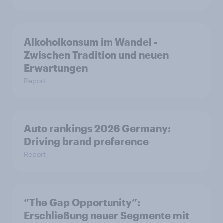
Alkoholkonsum im Wandel​ -
Zwischen Tradition und neuen
Erwartungen
Report
Auto rankings 2026 Germany:
Driving brand preference
Report
“The Gap Opportunity”:
Erschließung neuer Segmente mit