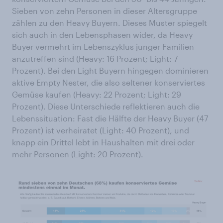
Sieben von zehn Personen in dieser Altersgruppe
zählen zu den Heavy Buyern. Dieses Muster spiegelt
sich auch in den Lebensphasen wider, da Heavy
Buyer vermehrt im Lebenszyklus junger Familien
anzutreffen sind (Heavy: 16 Prozent; Light: 7
Prozent). Bei den Light Buyern hingegen dominieren
aktive Empty Nester, die also seltener konserviertes
Gemüse kaufen (Heavy: 22 Prozent; Light: 29
Prozent). Diese Unterschiede reflektieren auch die
Lebenssituation: Fast die Hälfte der Heavy Buyer (47
Prozent) ist verheiratet (Light: 40 Prozent), und
knapp ein Drittel lebt in Haushalten mit drei oder
mehr Personen (Light: 20 Prozent).