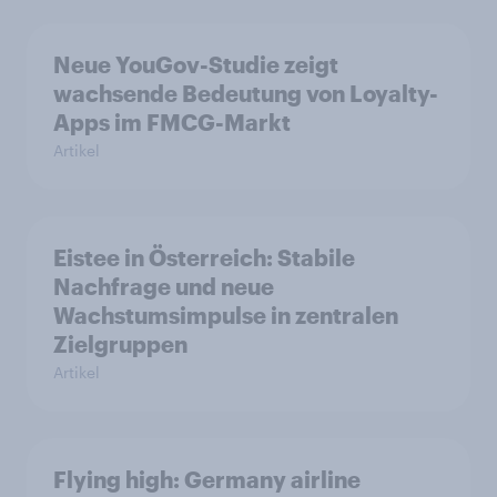
Neue YouGov-Studie zeigt
wachsende Bedeutung von Loyalty-
Apps im FMCG-Markt
Artikel
Eistee in Österreich: Stabile
Nachfrage und neue
Wachstumsimpulse in zentralen
Zielgruppen
Artikel
Flying high: Germany airline