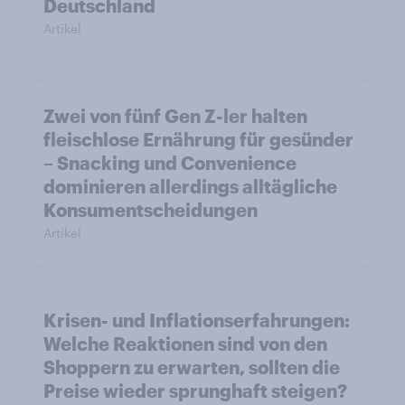
Deutschland
Artikel
Zwei von fünf Gen Z-ler halten
fleischlose Ernährung für gesünder
– Snacking und Convenience
dominieren allerdings alltägliche
Konsumentscheidungen
Artikel
Krisen- und Inflationserfahrungen:
Welche Reaktionen sind von den
Shoppern zu erwarten, sollten die
Preise wieder sprunghaft steigen?