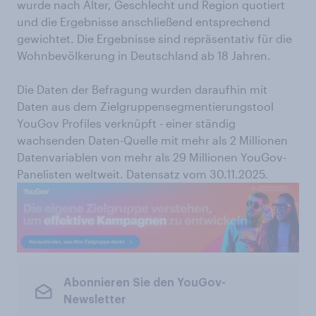
wurde nach Alter, Geschlecht und Region quotiert
und die Ergebnisse anschließend entsprechend
gewichtet. Die Ergebnisse sind repräsentativ für die
Wohnbevölkerung in Deutschland ab 18 Jahren.
Die Daten der Befragung wurden daraufhin mit
Daten aus dem Zielgruppensegmentierungstool
YouGov Profiles verknüpft - einer ständig
wachsenden Daten-Quelle mit mehr als 2 Millionen
Datenvariablen von mehr als 29 Millionen YouGov-
Panelisten weltweit. Datensatz vom 30.11.2025.
Abonnieren Sie den YouGov-
Newsletter