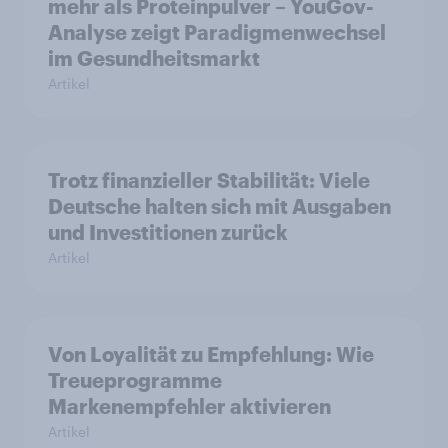
mehr als Proteinpulver – YouGov-
Analyse zeigt Paradigmenwechsel
im Gesundheitsmarkt
Artikel
Trotz finanzieller Stabilität: Viele
Deutsche halten sich mit Ausgaben
und Investitionen zurück
Artikel
Von Loyalität zu Empfehlung: Wie
Treueprogramme
Markenempfehler aktivieren
Artikel