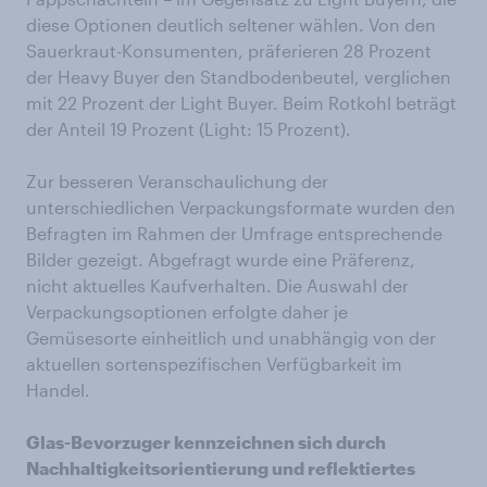
diese Optionen deutlich seltener wählen. Von den
Sauerkraut-Konsumenten, präferieren 28 Prozent
der Heavy Buyer den Standbodenbeutel, verglichen
mit 22 Prozent der Light Buyer. Beim Rotkohl beträgt
der Anteil 19 Prozent (Light: 15 Prozent).
Zur besseren Veranschaulichung der
unterschiedlichen Verpackungsformate wurden den
Befragten im Rahmen der Umfrage entsprechende
Bilder gezeigt. Abgefragt wurde eine Präferenz,
nicht aktuelles Kaufverhalten. Die Auswahl der
Verpackungsoptionen erfolgte daher je
Gemüsesorte einheitlich und unabhängig von der
aktuellen sortenspezifischen Verfügbarkeit im
Handel.
Glas-Bevorzuger kennzeichnen sich durch
Nachhaltigkeitsorientierung und reflektiertes