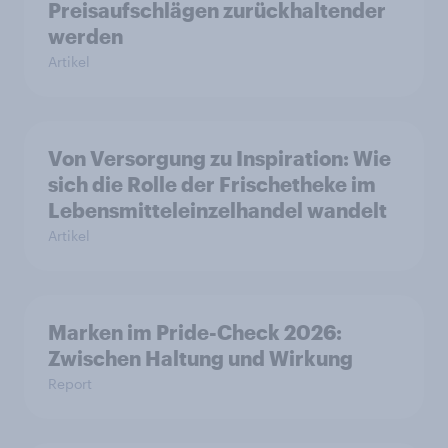
Preisaufschlägen zurückhaltender
werden
Artikel
Von Versorgung zu Inspiration: Wie
sich die Rolle der Frischetheke im
Lebensmitteleinzelhandel wandelt
Artikel
Marken im Pride-Check 2026:
Zwischen Haltung und Wirkung
Report