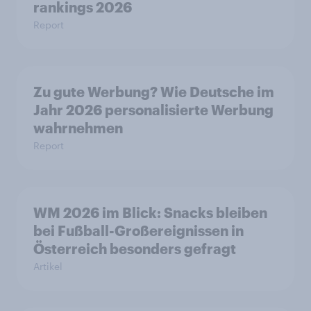
rankings 2026
Report
Zu gute Werbung? Wie Deutsche im
Jahr 2026 personalisierte Werbung
wahrnehmen
Report
WM 2026 im Blick: Snacks bleiben
bei Fußball-Großereignissen in
Österreich besonders gefragt
Artikel