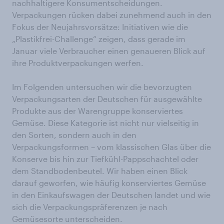
nachhaltigere Konsumentscheidungen.
Verpackungen rücken dabei zunehmend auch in den
Fokus der Neujahrsvorsätze: Initiativen wie die
„Plastikfrei-Challenge“ zeigen, dass gerade im
Januar viele Verbraucher einen genaueren Blick auf
ihre Produktverpackungen werfen.
Im Folgenden untersuchen wir die bevorzugten
Verpackungsarten der Deutschen für ausgewählte
Produkte aus der Warengruppe konserviertes
Gemüse. Diese Kategorie ist nicht nur vielseitig in
den Sorten, sondern auch in den
Verpackungsformen – vom klassischen Glas über die
Konserve bis hin zur Tiefkühl-Pappschachtel oder
dem Standbodenbeutel. Wir haben einen Blick
darauf geworfen, wie häufig konserviertes Gemüse
in den Einkaufswagen der Deutschen landet und wie
sich die Verpackungspräferenzen je nach
Gemüsesorte unterscheiden.