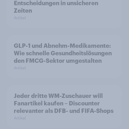
Entscheidungen in unsicheren
Zeiten
Artikel
GLP-1 und Abnehm-Medikamente:
Wie schnelle Gesundheitslösungen
den FMCG-Sektor umgestalten
Artikel
Jeder dritte WM-Zuschauer will
Fanartikel kaufen – Discounter
relevanter als DFB- und FIFA-Shops
Artikel