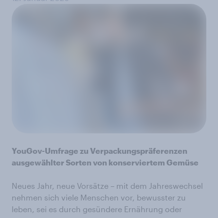
YouGov-Umfrage zu Verpackungspräferenzen
ausgewählter Sorten von konserviertem Gemüse
Neues Jahr, neue Vorsätze – mit dem Jahreswechsel
nehmen sich viele Menschen vor, bewusster zu
leben, sei es durch gesündere Ernährung oder