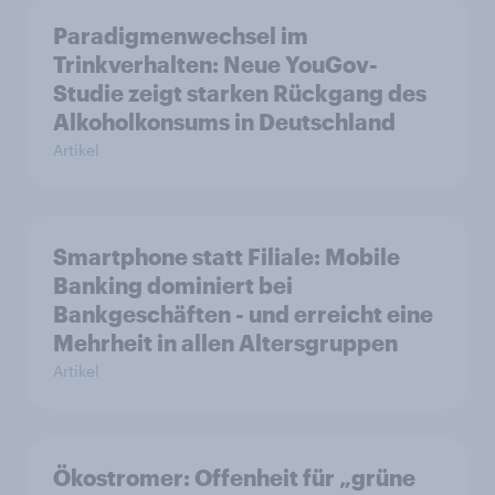
Paradigmenwechsel im
Trinkverhalten: Neue YouGov-
Studie zeigt starken Rückgang des
Alkoholkonsums in Deutschland
Artikel
Smartphone statt Filiale: Mobile
Banking dominiert bei
Bankgeschäften - und erreicht eine
Mehrheit in allen Altersgruppen
Artikel
Ökostromer: Offenheit für „grüne