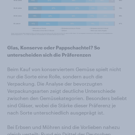
Glas, Konserve oder Pappschachtel? So
unterscheiden sich die Präferenzen
Beim Kauf von konserviertem Gemüse spielt nicht
nur die Sorte eine Rolle, sondern auch die
Verpackung. Die Analyse der bevorzugten
Verpackungsarten zeigt deutliche Unterschiede
zwischen den Gemüsekategorien. Besonders beliebt
sind Gläser, wobei die Stärke dieser Präferenz je
nach Sorte unterschiedlich ausgeprägt ist.
Bei Erbsen und Möhren sind die Vorlieben nahezu
gleich verteilt: Rund ein Drittel der Deutschen