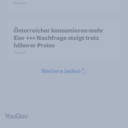
Report
Österreicher konsumieren mehr
Eier +++ Nachfrage steigt trotz
höherer Preise
Artikel
Weitere laden