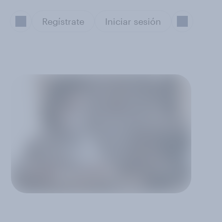
Regístrate
Iniciar sesión