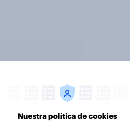
Nuestra política de cookies