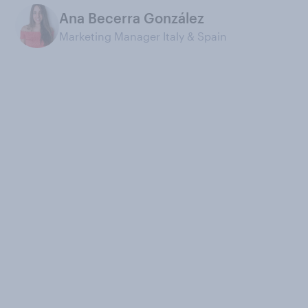
Ana Becerra González
Marketing Manager Italy & Spain