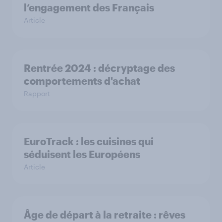
l’engagement des Français
Article
Rentrée 2024 : décryptage des
comportements d'achat
Rapport
EuroTrack : les cuisines qui
séduisent les Européens
Article
Âge de départ à la retraite : rêves