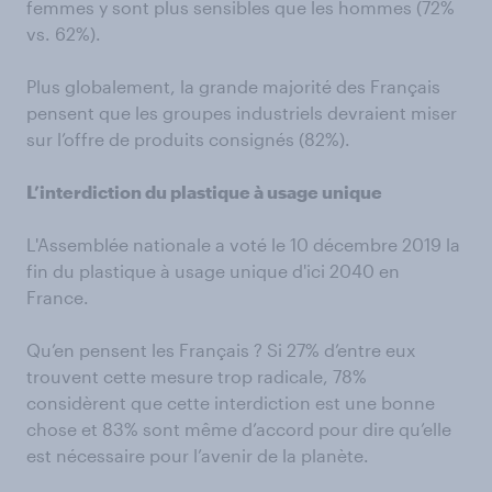
femmes y sont plus sensibles que les hommes (72%
vs. 62%).
Plus globalement, la grande majorité des Français
pensent que les groupes industriels devraient miser
sur l’offre de produits consignés (82%).
L’interdiction du plastique à usage unique
L'Assemblée nationale a voté le 10 décembre 2019 la
fin du plastique à usage unique d'ici 2040 en
France.
Qu’en pensent les Français ? Si 27% d’entre eux
trouvent cette mesure trop radicale, 78%
considèrent que cette interdiction est une bonne
chose et 83% sont même d’accord pour dire qu’elle
est nécessaire pour l’avenir de la planète.