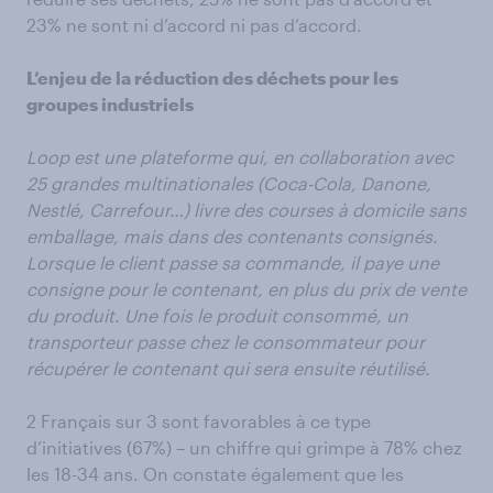
23% ne sont ni d’accord ni pas d’accord.
L’enjeu de la réduction des déchets pour les
groupes industriels
Loop est une plateforme qui, en collaboration avec
25 grandes multinationales (Coca-Cola, Danone,
Nestlé, Carrefour…) livre des courses à domicile sans
emballage, mais dans des contenants consignés.
Lorsque le client passe sa commande, il paye une
consigne pour le contenant, en plus du prix de vente
du produit. Une fois le produit consommé, un
transporteur passe chez le consommateur pour
récupérer le contenant qui sera ensuite réutilisé.
2 Français sur 3 sont favorables à ce type
d’initiatives (67%) – un chiffre qui grimpe à 78% chez
les 18-34 ans. On constate également que les