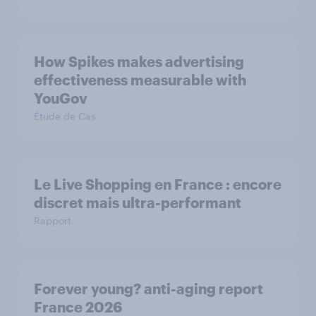
How Spikes makes advertising
effectiveness measurable with
YouGov
Étude de Cas
Le Live Shopping en France : encore
discret mais ultra-performant
Rapport
Forever young? anti-aging report
France 2026