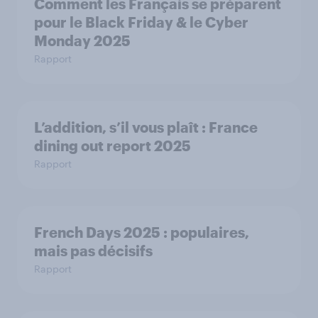
Comment les Français se préparent
pour le Black Friday & le Cyber
Monday 2025
Rapport
L’addition, s’il vous plaît : France
dining out report 2025​
Rapport
French Days 2025 : populaires,
mais pas décisifs
Rapport