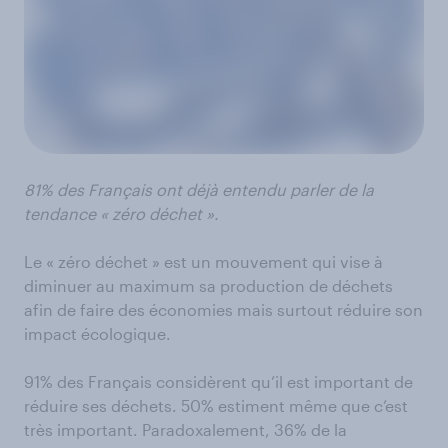
81% des Français ont déjà entendu parler de la
tendance « zéro déchet ».
Le « zéro déchet » est un mouvement qui vise à
diminuer au maximum sa production de déchets
afin de faire des économies mais surtout réduire son
impact écologique.
91% des Français considèrent qu’il est important de
réduire ses déchets. 50% estiment même que c’est
très important. Paradoxalement, 36% de la