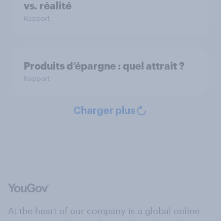
vs. réalité
Rapport
Produits d’épargne : quel attrait ?
Rapport
Charger plus
At the heart of our company is a global online