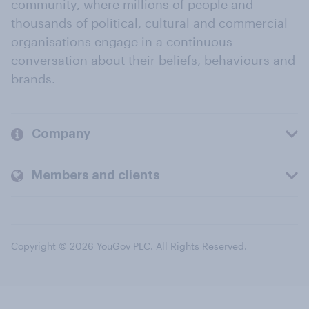
community, where millions of people and
thousands of political, cultural and commercial
organisations engage in a continuous
conversation about their beliefs, behaviours and
brands.
Company
Members and clients
Copyright © 2026 YouGov PLC. All Rights Reserved.