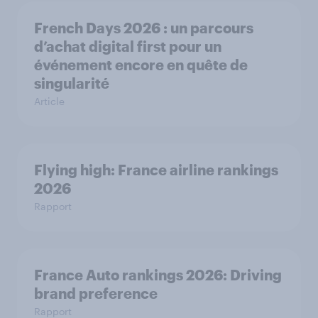
French Days 2026 : un parcours
d’achat digital first pour un
événement encore en quête de
singularité
Article
Flying high: France airline rankings
2026
Rapport
France Auto rankings 2026: ​Driving
brand preference
Rapport