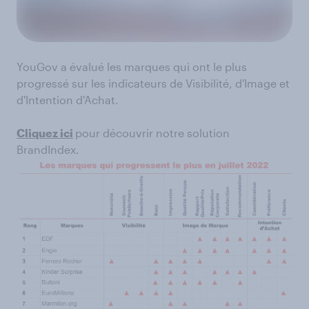
YouGov a évalué les marques qui ont le plus
progressé sur les indicateurs de Visibilité, d'Image et
d'Intention d'Achat.
Cliquez ici
pour découvrir notre solution
BrandIndex.