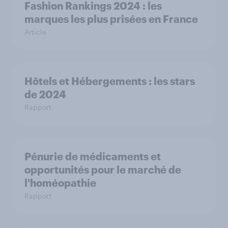
Fashion Rankings 2024 : les
marques les plus prisées en France
Article
Hôtels et Hébergements : les stars
de 2024
Rapport
Pénurie de médicaments et
opportunités pour le marché de
l'homéopathie
Rapport