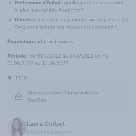
Préférence d’Achat :
quelle marque seriez-vous
le plus susceptible d'acheter ?
Clients :
avez-vous déjà acheté ces marques ? Ou
Avez-vous acheté ces marques récemment ?
Population :
adultes français
Période
: du 01.07.2022 au 31.07.2022 vs. du
01.06.2022 au 30.06.2022
N
~ 1 100
Abonnez-vous à la newsletter
YouGov
Laura Corbet
Marketing Executive