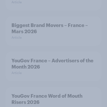
Article
Biggest Brand Movers – France –
Mars 2026
Article
YouGov France – Advertisers of the
Month 2026
Article
YouGov France Word of Mouth
Risers 2026