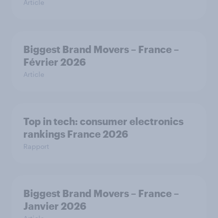
Article
Biggest Brand Movers – France –
Février 2026
Article
Top in tech: consumer electronics
rankings France 2026
Rapport
Biggest Brand Movers – France –
Janvier 2026