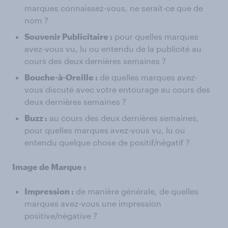
marques connaissez-vous, ne serait-ce que de
nom ?
Souvenir Publicitaire :
pour quelles marques
avez-vous vu, lu ou entendu de la publicité au
cours des deux dernières semaines ?
Bouche-à-Oreille :
de quelles marques avez-
vous discuté avec votre entourage au cours des
deux dernières semaines ?
Buzz :
au cours des deux dernières semaines,
pour quelles marques avez-vous vu, lu ou
entendu quelque chose de positif/négatif ?
Image de Marque :
Impression :
de manière générale, de quelles
marques avez-vous une impression
positive/négative ?