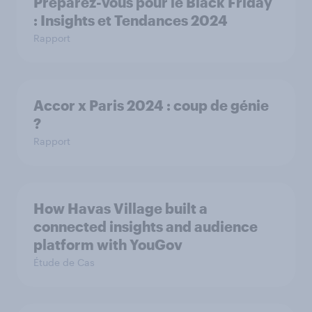
Préparez-vous pour le Black Friday
: Insights et Tendances 2024
Rapport
Accor x Paris 2024 : coup de génie
?
Rapport
How Havas Village built a
connected insights and audience
platform with YouGov
Étude de Cas