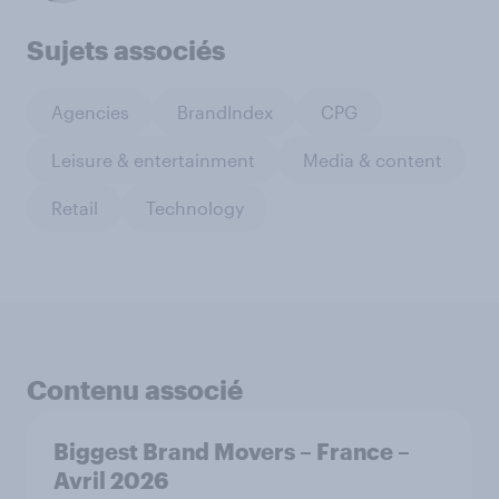
Sujets associés
Agencies
BrandIndex
CPG
Leisure & entertainment
Media & content
Retail
Technology
Contenu associé
Biggest Brand Movers – France –
Avril 2026