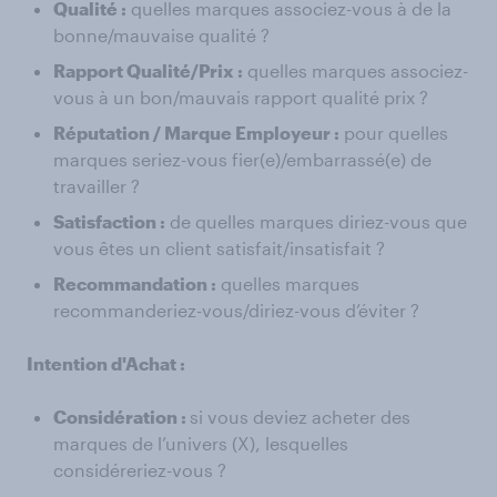
Qualité :
quelles marques associez-vous à de la
bonne/mauvaise qualité ?
Rapport Qualité/Prix :
quelles marques associez-
vous à un bon/mauvais rapport qualité prix ?
Réputation / Marque Employeur :
pour quelles
marques seriez-vous fier(e)/embarrassé(e) de
travailler ?
Satisfaction :
de quelles marques diriez-vous que
vous êtes un client satisfait/insatisfait ?
Recommandation :
quelles marques
recommanderiez-vous/diriez-vous d’éviter ?
Intention d'Achat :
Considération :
si vous deviez acheter des
marques de l’univers (X), lesquelles
considéreriez-vous ?