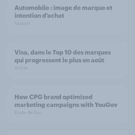
Automobile : image de marque et
intention d'achat
Rapport
Visa, dans le Top 10 des marques
qui progressent le plus en août
Article
How CPG brand optimized
marketing campaigns with YouGov
Étude de Cas