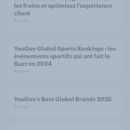
les freins et optimisez l’expérience
client
Rapport
YouGov Global Sports Rankings : les
événements sportifs qui ont fait le
Buzz en 2024
Rapport
YouGov’s Best Global Brands 2025
Rapport