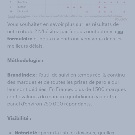
Vous souhaitez en savoir plus sur les résultats de
cette étude ? N'hésitez pas à nous contacter via
ce
formulaire
et nous reviendrons vers vous dans les
meilleurs délais.
Méthodologie :
BrandIndex :
l’outil de suivi en temps réel & continu
des marques et de toutes les prises de parole qui
leur sont dédiées. En France, plus de 1 500 marques
sont évaluées de manière quotidienne via notre
panel d’environ 750 000 répondants.
Visibilité :
Notoriété :
parmi la liste ci-dessous, quelles