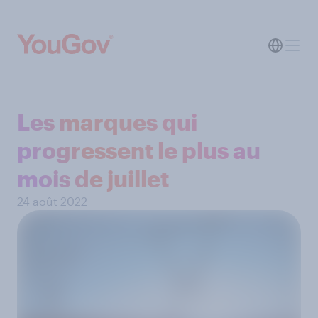
Les marques qui
progressent le plus au
mois de juillet
24 août 2022