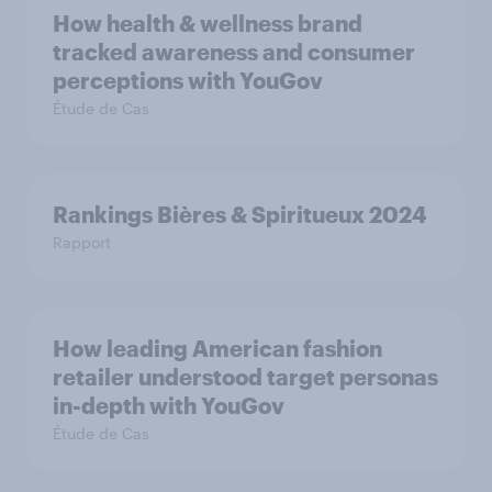
How health & wellness brand
tracked awareness and consumer
perceptions with YouGov
Étude de Cas
Rankings Bières & Spiritueux 2024
Rapport
How leading American fashion
retailer understood target personas
in-depth with YouGov
Étude de Cas