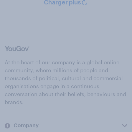
Charger plus
At the heart of our company is a global online
community, where millions of people and
thousands of political, cultural and commercial
organisations engage in a continuous
conversation about their beliefs, behaviours and
brands.
Company