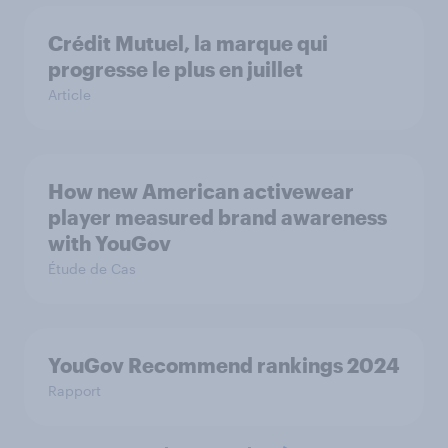
Crédit Mutuel, la marque qui
progresse le plus en juillet
Article
How new American activewear
player measured brand awareness
with YouGov
Étude de Cas
YouGov Recommend rankings 2024
Rapport