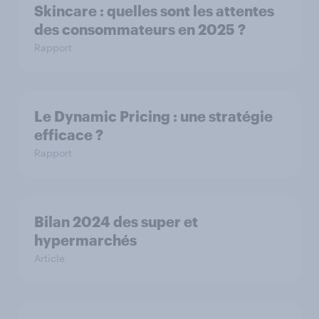
Skincare : quelles sont les attentes
des consommateurs en 2025 ?
Rapport
Le Dynamic Pricing : une stratégie
efficace ?
Rapport
Bilan 2024 des super et
hypermarchés
Article