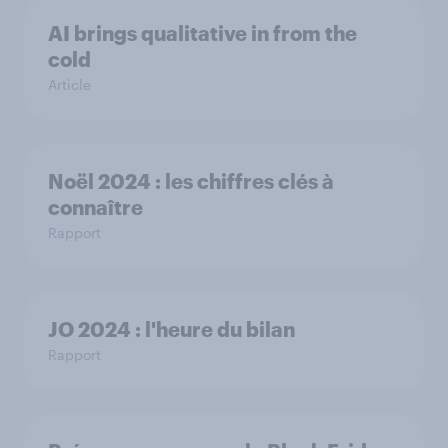
AI brings qualitative in from the
cold
Article
Noël 2024 : les chiffres clés à
connaître
Rapport
JO 2024 : l'heure du bilan
Rapport